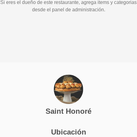
Si eres el dueño de este restaurante, agrega items y categorias
desde el panel de administración.
Saint Honoré
Ubicación