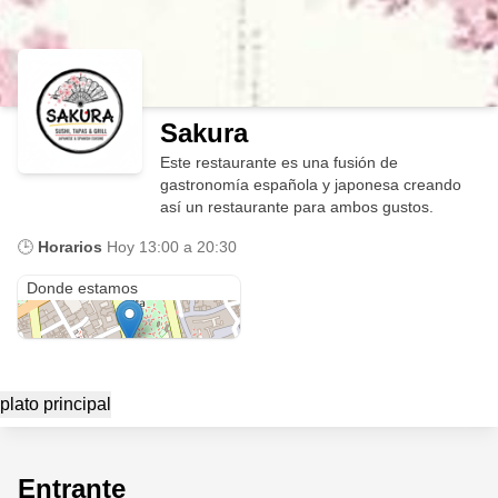
Sakura
Este restaurante es una fusión de
gastronomía española y japonesa creando
así un restaurante para ambos gustos.
🕒
Horarios
Hoy
13:00 a 20:30
Córdoba
Donde estamos
plato principal
Entrante