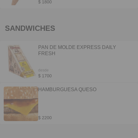
$ 1800
SANDWICHES
PAN DE MOLDE EXPRESS DAILY
FRESH
desde
$ 1700
HAMBURGUESA QUESO
$ 2200