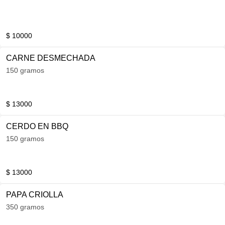
$ 10000
CARNE DESMECHADA
150 gramos
$ 13000
CERDO EN BBQ
150 gramos
$ 13000
PAPA CRIOLLA
350 gramos