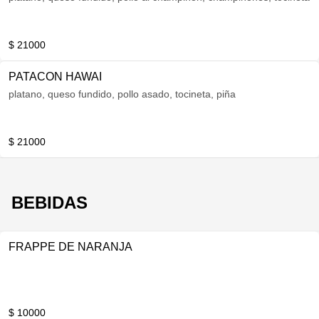
$ 21000
PATACON HAWAI
platano, queso fundido, pollo asado, tocineta, piña
$ 21000
BEBIDAS
FRAPPE DE NARANJA
$ 10000