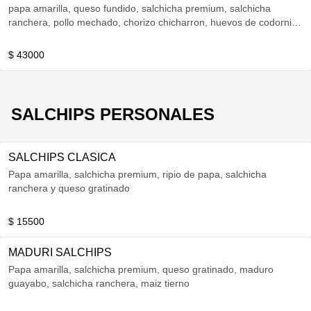
papa amarilla, queso fundido, salchicha premium, salchicha
ranchera, pollo mechado, chorizo chicharron, huevos de codorniz,
queso costeño
$ 43000
SALCHIPS PERSONALES
SALCHIPS CLASICA
Papa amarilla, salchicha premium, ripio de papa, salchicha
ranchera y queso gratinado
$ 15500
MADURI SALCHIPS
Papa amarilla, salchicha premium, queso gratinado, maduro
guayabo, salchicha ranchera, maiz tierno