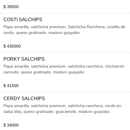
$ 39000
COSTI SALCHIPS
Papa amarilla, salchicha premium, Salchicha Ranchera, costilla de
cerdo, queso gratinado, maduro guayabo
$ 435000
PORKY SALCHIPS
Papa amarilla, salchicha premium, salchicha ranchera, chicharrón
carnudo, queso gratinado, maduro guayabo
$ 41500
CERDY SALCHIPS
Papa amarilla, salchicha premium, salchicha ranchera, cerdo en
salsa bbq, queso gratinado, guacamole, maduro guayabo
$ 34000