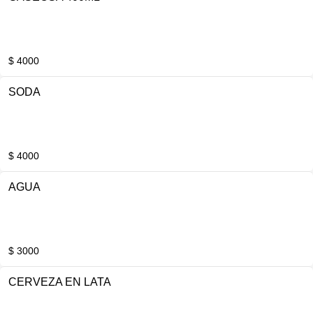
$ 4000
SODA
$ 4000
AGUA
$ 3000
CERVEZA EN LATA