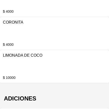
$ 4000
CORONITA
$ 4000
LIMONADA DE COCO
$ 10000
ADICIONES