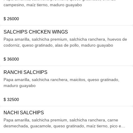
campesino, maíz tierno, maduro guayabo
$ 26000
SALCHIPS CHICKEN WINGS
Papa amarilla, salchicha premium, salchicha ranchera, huevos de
codorniz, queso gratinado, alas de pollo, maduro guayabo
$ 36000
RANCHI SALCHIPS
Papa amarilla, salchicha ranchera, maicitos, queso gratinado,
maduro guayabo
$ 32500
NACHI SALCHIPS
Papa amarilla, salchicha premium, salchicha ranchera, carne
desmechada, guacamole, queso gratinado, maíz tierno, pico e
gallo, nachos