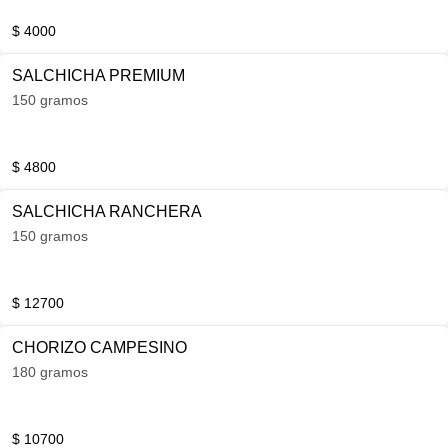
$ 4000
SALCHICHA PREMIUM
150 gramos
$ 4800
SALCHICHA RANCHERA
150 gramos
$ 12700
CHORIZO CAMPESINO
180 gramos
$ 10700