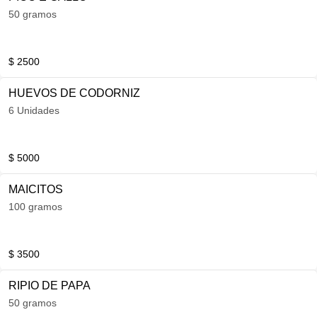
50 gramos
$ 2500
HUEVOS DE CODORNIZ
6 Unidades
$ 5000
MAICITOS
100 gramos
$ 3500
RIPIO DE PAPA
50 gramos