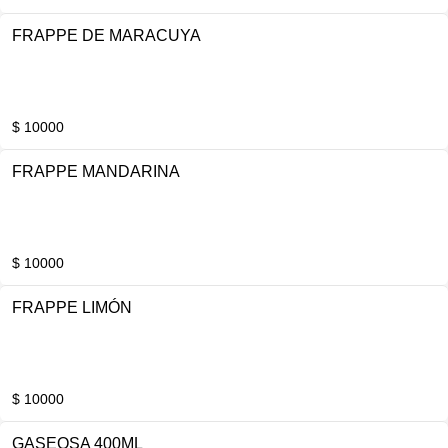
FRAPPE DE MARACUYA
$ 10000
FRAPPE MANDARINA
$ 10000
FRAPPE LIMÓN
$ 10000
GASEOSA 400ML