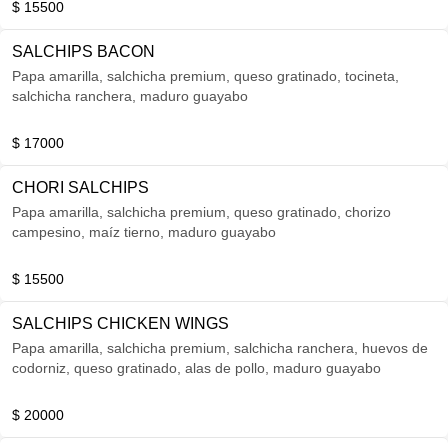
$ 15500
SALCHIPS BACON
Papa amarilla, salchicha premium, queso gratinado, tocineta,
salchicha ranchera, maduro guayabo
$ 17000
CHORI SALCHIPS
Papa amarilla, salchicha premium, queso gratinado, chorizo
campesino, maíz tierno, maduro guayabo
$ 15500
SALCHIPS CHICKEN WINGS
Papa amarilla, salchicha premium, salchicha ranchera, huevos de
codorniz, queso gratinado, alas de pollo, maduro guayabo
$ 20000