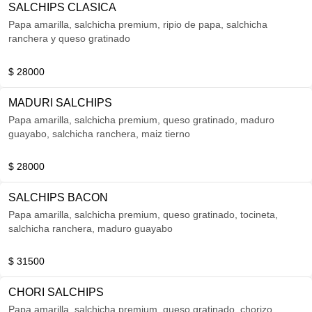
SALCHIPS CLASICA
Papa amarilla, salchicha premium, ripio de papa, salchicha
ranchera y queso gratinado
$ 28000
MADURI SALCHIPS
Papa amarilla, salchicha premium, queso gratinado, maduro
guayabo, salchicha ranchera, maiz tierno
$ 28000
SALCHIPS BACON
Papa amarilla, salchicha premium, queso gratinado, tocineta,
salchicha ranchera, maduro guayabo
$ 31500
CHORI SALCHIPS
Papa amarilla, salchicha premium, queso gratinado, chorizo