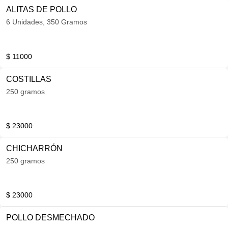
ALITAS DE POLLO
6 Unidades, 350 Gramos
$ 11000
COSTILLAS
250 gramos
$ 23000
CHICHARRÓN
250 gramos
$ 23000
POLLO DESMECHADO