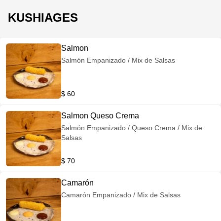
KUSHIAGES
Salmon
Salmón Empanizado / Mix de Salsas
$ 60
Salmon Queso Crema
Salmón Empanizado / Queso Crema / Mix de
Salsas
$ 70
Camarón
Camarón Empanizado / Mix de Salsas