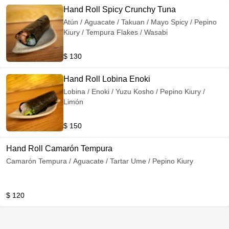
Hand Roll Spicy Crunchy Tuna
Atún / Aguacate / Takuan / Mayo Spicy / Pepino
Kiury / Tempura Flakes / Wasabi
$ 130
Hand Roll Lobina Enoki
Lobina / Enoki / Yuzu Kosho / Pepino Kiury /
Limón
$ 150
Hand Roll Camarón Tempura
Camarón Tempura / Aguacate / Tartar Ume / Pepino Kiury
$ 120