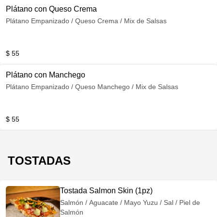
Plátano con Queso Crema
Plátano Empanizado / Queso Crema / Mix de Salsas
$ 55
Plátano con Manchego
Plátano Empanizado / Queso Manchego / Mix de Salsas
$ 55
TOSTADAS
Tostada Salmon Skin (1pz)
Salmón / Aguacate / Mayo Yuzu / Sal / Piel de
Salmón