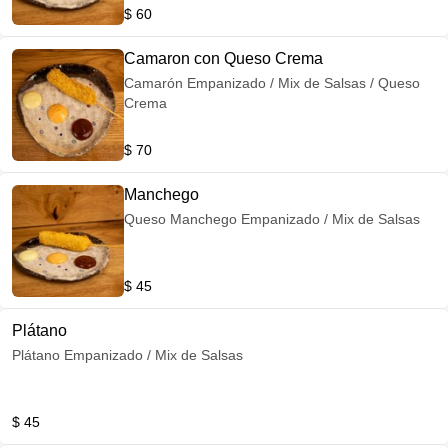
$ 60
Camaron con Queso Crema
Camarón Empanizado / Mix de Salsas / Queso
Crema
$ 70
Manchego
Queso Manchego Empanizado / Mix de Salsas
$ 45
Plátano
Plátano Empanizado / Mix de Salsas
$ 45