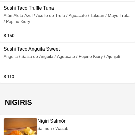
Sushi Taco Truffle Tuna
Atún Aleta Azul / Aceite de Trufa / Aguacate / Takuan / Mayo Trufa
/ Pepino Kiury
$ 150
Sushi Taco Anguila Sweet
Anguila / Salsa de Anguila / Aguacate / Pepino Kiury / Ajonjolí
$ 110
NIGIRIS
Nigiri Salmón
Salmón / Wasabi