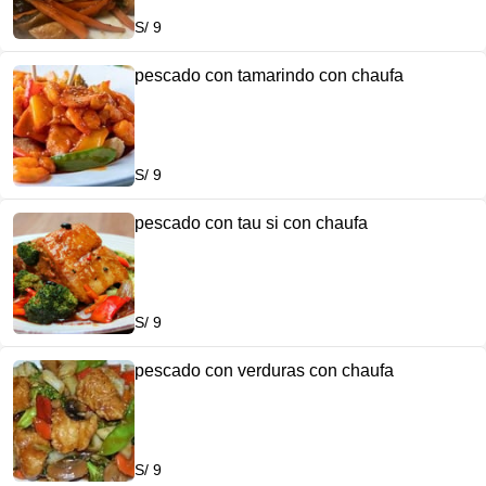
S/ 9
pescado con tamarindo con chaufa
S/ 9
pescado con tau si con chaufa
S/ 9
pescado con verduras con chaufa
S/ 9