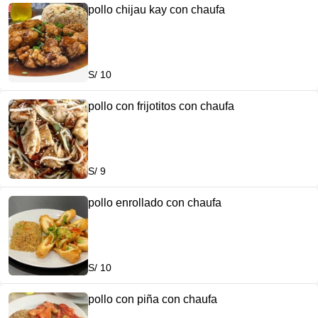
pollo chijau kay con chaufa
S/ 10
pollo con frijotitos con chaufa
S/ 9
pollo enrollado con chaufa
S/ 10
pollo con piña con chaufa