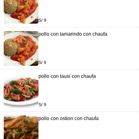
S/ 9
pollo con tamarindo con chaufa
S/ 9
pollo con tausi con chaufa
S/ 9
pollo con ostion con chaufa