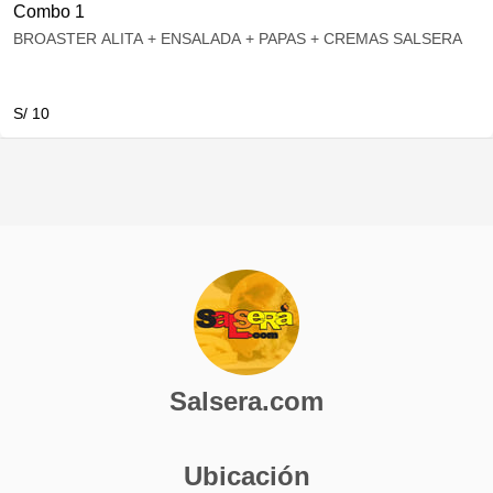
Combo 1
BROASTER ALITA + ENSALADA + PAPAS + CREMAS SALSERA
S/ 10
Salsera.com
Ubicación