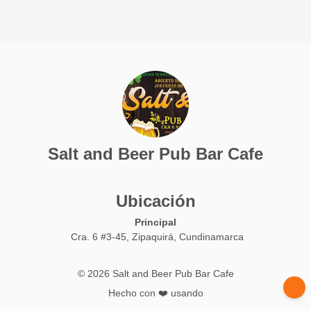
Salt and Beer Pub Bar Cafe
Ubicación
Principal
Cra. 6 #3-45, Zipaquirá, Cundinamarca
© 2026 Salt and Beer Pub Bar Cafe
Hecho con ❤️ usando