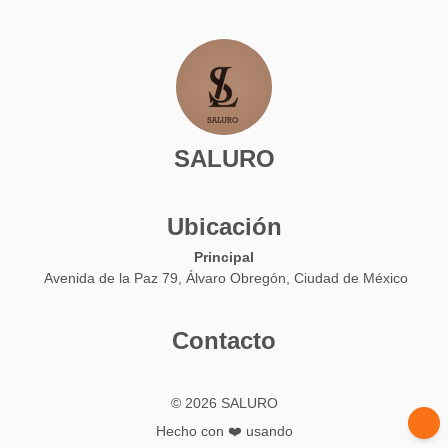
SALURO
Ubicación
Principal
Avenida de la Paz 79, Álvaro Obregón, Ciudad de México
Contacto
© 2026 SALURO
Hecho con ❤️ usando