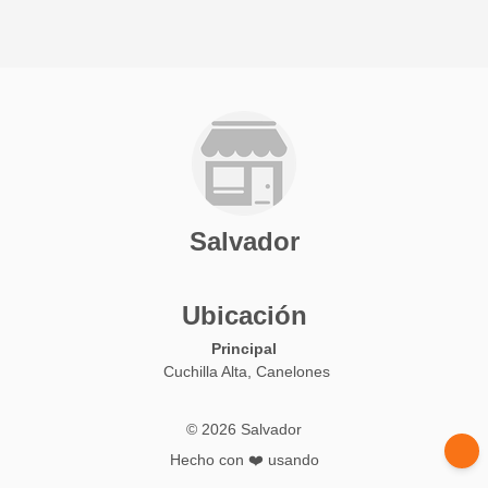
Salvador
Ubicación
Principal
Cuchilla Alta, Canelones
© 2026 Salvador
Hecho con ❤️ usando