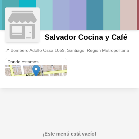
Salvador Cocina y Café
📍
Bombero Adolfo Ossa 1059, Santiago, Región Metropolitana
Bombero Adolfo Ossa 1059
Donde estamos
¡Este menú está vacío!