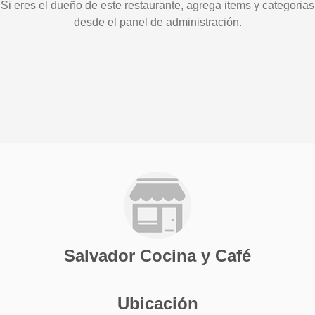
Si eres el dueño de este restaurante, agrega items y categorias
desde el panel de administración.
Salvador Cocina y Café
Ubicación