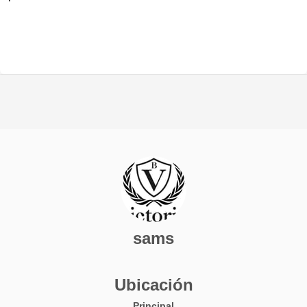
sams
Ubicación
Principal