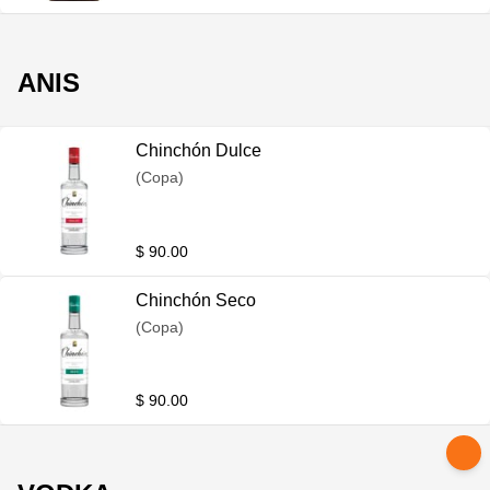
ANIS
Chinchón Dulce
(Copa)
$ 90.00
Chinchón Seco
(Copa)
$ 90.00