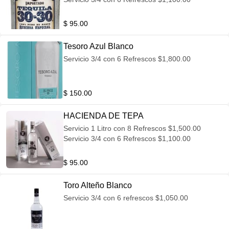
$ 95.00
Tesoro Azul Blanco
Servicio 3/4 con 6 Refrescos $1,800.00
$ 150.00
HACIENDA DE TEPA
Servicio 1 Litro con 8 Refrescos $1,500.00
Servicio 3/4 con 6 Refrescos $1,100.00
$ 95.00
Toro Alteño Blanco
Servicio 3/4 con 6 refrescos $1,050.00