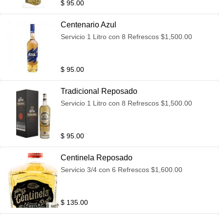
$ 95.00
Centenario Azul
Servicio 1 Litro con 8 Refrescos $1,500.00
$ 95.00
Tradicional Reposado
Servicio 1 Litro con 8 Refrescos $1,500.00
$ 95.00
Centinela Reposado
Servicio 3/4 con 6 Refrescos $1,600.00
$ 135.00