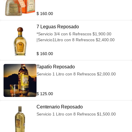
$ 160.00
7 Leguas Reposado
*Servicio 3/4 con 6 Refrescos $1,900.00
|Servicio1Litro con 8 Refrescos $2,400.00
$ 160.00
Tapatío Reposado
Servicio 1 Litro con 8 Refrescos $2,000.00
$ 125.00
Centenario Reposado
Servicio 1 Litro con 8 Refrescos $1,500.00