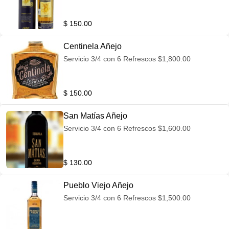
$ 150.00
Centinela Añejo
Servicio 3/4 con 6 Refrescos $1,800.00
$ 150.00
San Matías Añejo
Servicio 3/4 con 6 Refrescos $1,600.00
$ 130.00
Pueblo Viejo Añejo
Servicio 3/4 con 6 Refrescos $1,500.00