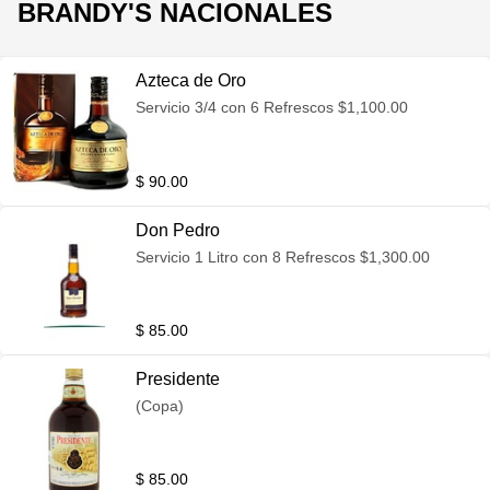
BRANDY'S NACIONALES
Azteca de Oro
Servicio 3/4 con 6 Refrescos $1,100.00
$ 90.00
Don Pedro
Servicio 1 Litro con 8 Refrescos $1,300.00
$ 85.00
Presidente
(Copa)
$ 85.00