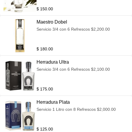
$ 150.00
Maestro Dobel
Servicio 3/4 con 6 Refrescos $2,200.00
$ 180.00
Herradura Ultra
Servicio 3/4 con 6 Refrescos $2,100.00
$ 175.00
Herradura Plata
Servicio 1 Litro con 8 Refrescos $2,000.00
$ 125.00