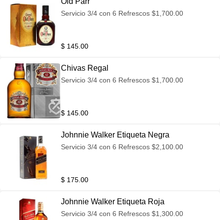
Old Parr
Servicio 3/4 con 6 Refrescos $1,700.00
$ 145.00
Chivas Regal
Servicio 3/4 con 6 Refrescos $1,700.00
$ 145.00
Johnnie Walker Etiqueta Negra
Servicio 3/4 con 6 Refrescos $2,100.00
$ 175.00
Johnnie Walker Etiqueta Roja
Servicio 3/4 con 6 Refrescos $1,300.00