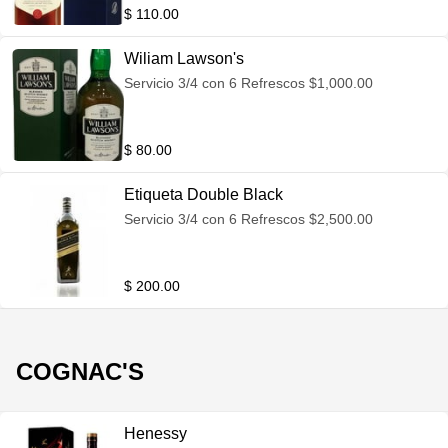
$ 110.00
Wiliam Lawson's
Servicio 3/4 con 6 Refrescos $1,000.00
$ 80.00
Etiqueta Double Black
Servicio 3/4 con 6 Refrescos $2,500.00
$ 200.00
COGNAC'S
Henessy