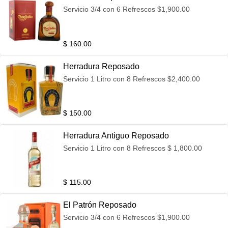
Servicio 3/4 con 6 Refrescos $1,900.00
$ 160.00
Herradura Reposado
Servicio 1 Litro con 8 Refrescos $2,400.00
$ 150.00
Herradura Antiguo Reposado
Servicio 1 Litro con 8 Refrescos $ 1,800.00
$ 115.00
El Patrón Reposado
Servicio 3/4 con 6 Refrescos $1,900.00