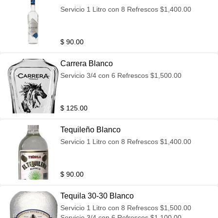
Servicio 1 Litro con 8 Refrescos $1,400.00
$ 90.00
Carrera Blanco
Servicio 3/4 con 6 Refrescos $1,500.00
$ 125.00
Tequileño Blanco
Servicio 1 Litro con 8 Refrescos $1,400.00
$ 90.00
Tequila 30-30 Blanco
Servicio 1 Litro con 8 Refrescos $1,500.00
Servicio 3/4 con 6 Refrescos $1,100.00