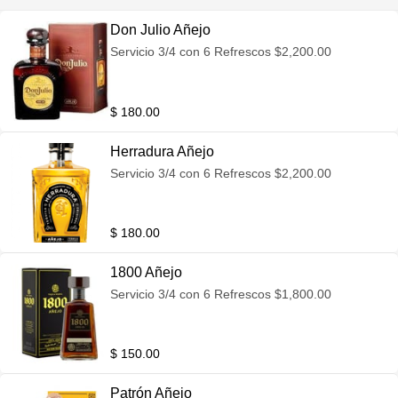
Don Julio Añejo
Servicio 3/4 con 6 Refrescos $2,200.00
$ 180.00
Herradura Añejo
Servicio 3/4 con 6 Refrescos $2,200.00
$ 180.00
1800 Añejo
Servicio 3/4 con 6 Refrescos $1,800.00
$ 150.00
Patrón Añejo