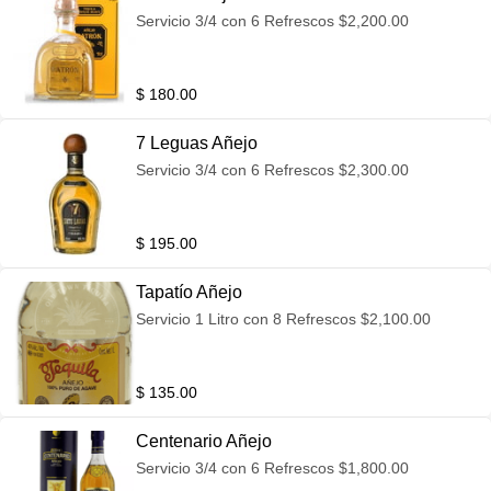
Servicio 3/4 con 6 Refrescos $2,200.00
$ 180.00
7 Leguas Añejo
Servicio 3/4 con 6 Refrescos $2,300.00
$ 195.00
Tapatío Añejo
Servicio 1 Litro con 8 Refrescos $2,100.00
$ 135.00
Centenario Añejo
Servicio 3/4 con 6 Refrescos $1,800.00