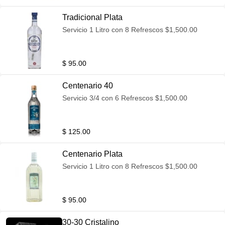
Tradicional Plata
Servicio 1 Litro con 8 Refrescos $1,500.00
$ 95.00
Centenario 40
Servicio 3/4 con 6 Refrescos $1,500.00
$ 125.00
Centenario Plata
Servicio 1 Litro con 8 Refrescos $1,500.00
$ 95.00
30-30 Cristalino