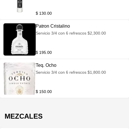
$ 130.00
Patron Cristalino
Servicio 3/4 con 6 refrescos $2,300.00
$ 195.00
Teq. Ocho
Servicio 3/4 con 6 refrescos $1,800.00
$ 150.00
MEZCALES