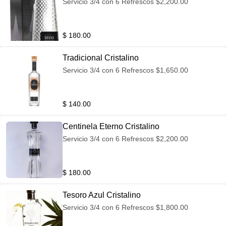
Servicio 3/4 con 6 Refrescos $2,200.00
$ 180.00
Tradicional Cristalino
Servicio 3/4 con 6 Refrescos $1,650.00
$ 140.00
Centinela Eterno Cristalino
Servicio 3/4 con 6 Refrescos $2,200.00
$ 180.00
Tesoro Azul Cristalino
Servicio 3/4 con 6 Refrescos $1,800.00