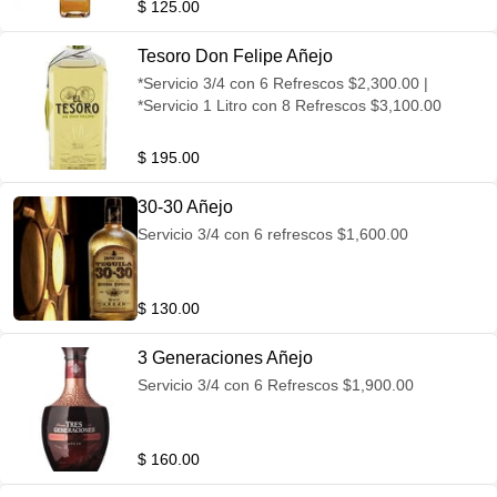
$ 125.00
Tesoro Don Felipe Añejo
*Servicio 3/4 con 6 Refrescos $2,300.00 |
*Servicio 1 Litro con 8 Refrescos $3,100.00
$ 195.00
30-30 Añejo
Servicio 3/4 con 6 refrescos $1,600.00
$ 130.00
3 Generaciones Añejo
Servicio 3/4 con 6 Refrescos $1,900.00
$ 160.00