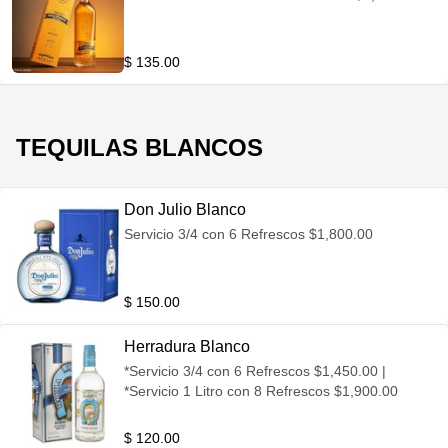
$ 135.00
TEQUILAS BLANCOS
Don Julio Blanco
Servicio 3/4 con 6 Refrescos $1,800.00
$ 150.00
Herradura Blanco
*Servicio 3/4 con 6 Refrescos $1,450.00 |
*Servicio 1 Litro con 8 Refrescos $1,900.00
$ 120.00