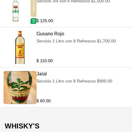
Servicio 3/4 con 6 Refrescos $1,500.00
$ 125.00
Gusano Rojo
Servicio 1 Litro con 8 Refrescos $1,700.00
$ 110.00
Jaral
Servicio 1 Litro con 8 Refrescos $900.00
$ 60.00
WHISKY'S