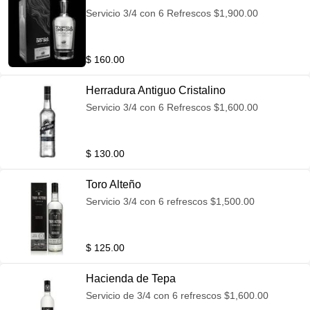
Servicio 3/4 con 6 Refrescos $1,900.00
$ 160.00
Herradura Antiguo Cristalino
Servicio 3/4 con 6 Refrescos $1,600.00
$ 130.00
Toro Alteño
Servicio 3/4 con 6 refrescos $1,500.00
$ 125.00
Hacienda de Tepa
Servicio de 3/4 con 6 refrescos $1,600.00