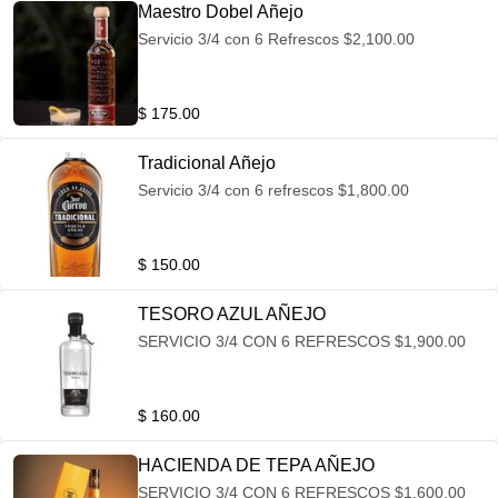
Maestro Dobel Añejo
Servicio 3/4 con 6 Refrescos $2,100.00
$ 175.00
Tradicional Añejo
Servicio 3/4 con 6 refrescos $1,800.00
$ 150.00
TESORO AZUL AÑEJO
SERVICIO 3/4 CON 6 REFRESCOS $1,900.00
$ 160.00
HACIENDA DE TEPA AÑEJO
SERVICIO 3/4 CON 6 REFRESCOS $1,600.00