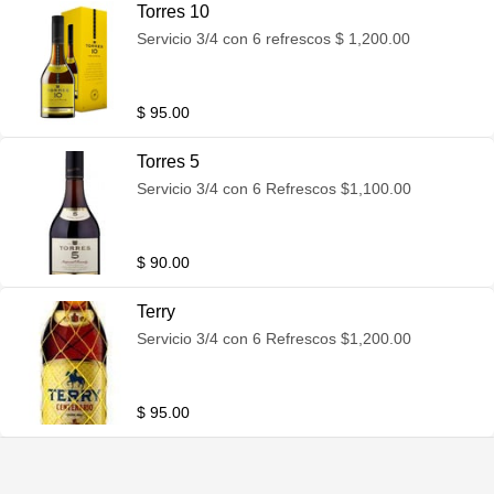
Torres 10
Servicio 3/4 con 6 refrescos $ 1,200.00
$ 95.00
Torres 5
Servicio 3/4 con 6 Refrescos $1,100.00
$ 90.00
Terry
Servicio 3/4 con 6 Refrescos $1,200.00
$ 95.00