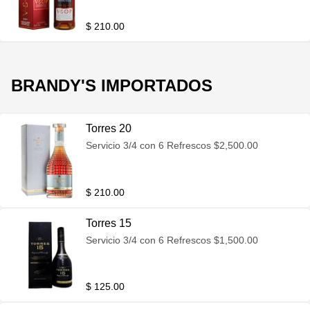
$ 210.00
BRANDY'S IMPORTADOS
Torres 20
Servicio 3/4 con 6 Refrescos $2,500.00
$ 210.00
Torres 15
Servicio 3/4 con 6 Refrescos $1,500.00
$ 125.00