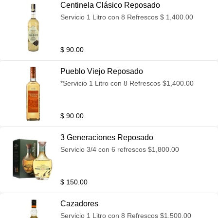
Centinela Clásico Reposado
Servicio 1 Litro con 8 Refrescos $ 1,400.00
$ 90.00
Pueblo Viejo Reposado
*Servicio 1 Litro con 8 Refrescos $1,400.00
$ 90.00
3 Generaciones Reposado
Servicio 3/4 con 6 refrescos $1,800.00
$ 150.00
Cazadores
Servicio 1 Litro con 8 Refrescos $1,500.00