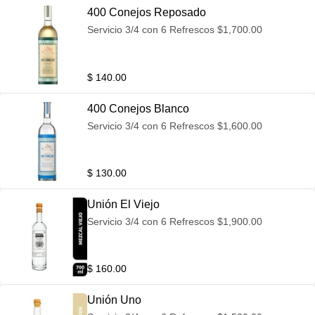
400 Conejos Reposado
Servicio 3/4 con 6 Refrescos $1,700.00
$ 140.00
400 Conejos Blanco
Servicio 3/4 con 6 Refrescos $1,600.00
$ 130.00
Unión El Viejo
Servicio 3/4 con 6 Refrescos $1,900.00
$ 160.00
Unión Uno