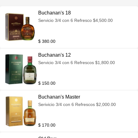
Buchanan's 18
Servicio 3/4 con 6 Refresco $4,500.00
$ 380.00
Buchanan's 12
Servicio 3/4 con 6 Refrescos $1,800.00
$ 150.00
Buchanan's Master
Serivicio 3/4 con 6 Refrescos $2,000.00
$ 170.00