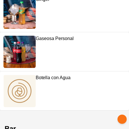
Gaseosa Personal
Botella con Agua
Bar