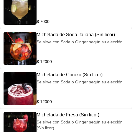
$ 7000
Michelada de Soda Italiana (Sin licor)
Se sirve con Soda o Ginger según su elección
$ 12000
Michelada de Corozo (Sin licor)
Se sirve con Soda o Ginger según su elección
$ 12000
Michelada de Fresa (Sin licor)
Se sirve con Soda o Ginger según su elección
(Sin licor)