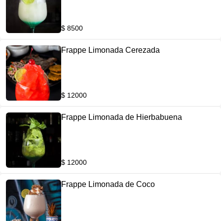
$ 8500
Frappe Limonada Cerezada
$ 12000
Frappe Limonada de Hierbabuena
$ 12000
Frappe Limonada de Coco