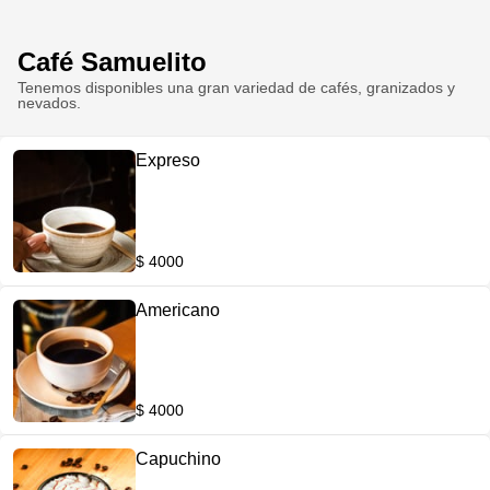
Café Samuelito
Tenemos disponibles una gran variedad de cafés, granizados y
nevados.
Expreso
$ 4000
Americano
$ 4000
Capuchino