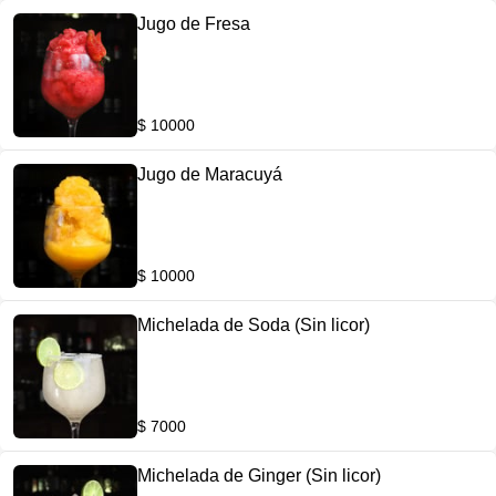
Jugo de Fresa
$ 10000
Jugo de Maracuyá
$ 10000
Michelada de Soda (Sin licor)
$ 7000
Michelada de Ginger (Sin licor)