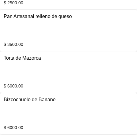
$ 2500.00
Pan Artesanal relleno de queso
$ 3500.00
Torta de Mazorca
$ 6000.00
Bizcochuelo de Banano
$ 6000.00