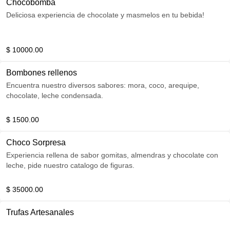
Chocobomba
Deliciosa experiencia de chocolate y masmelos en tu bebida!
$ 10000.00
Bombones rellenos
Encuentra nuestro diversos sabores: mora, coco, arequipe,
chocolate, leche condensada.
$ 1500.00
Choco Sorpresa
Experiencia rellena de sabor gomitas, almendras y chocolate con
leche, pide nuestro catalogo de figuras.
$ 35000.00
Trufas Artesanales