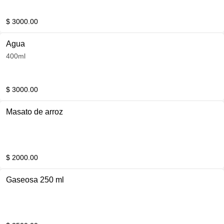
$ 3000.00
Agua
400ml
$ 3000.00
Masato de arroz
$ 2000.00
Gaseosa 250 ml