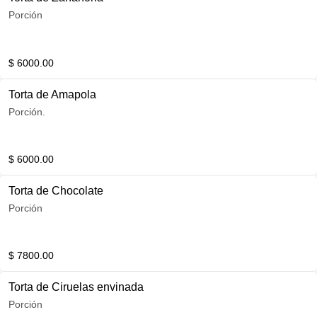
Porción
$ 6000.00
Torta de Amapola
Porción.
$ 6000.00
Torta de Chocolate
Porción
$ 7800.00
Torta de Ciruelas envinada
Porción