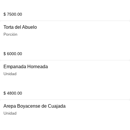
$ 7500.00
Torta del Abuelo
Porción
$ 6000.00
Empanada Horneada
Unidad
$ 4800.00
Arepa Boyacense de Cuajada
Unidad