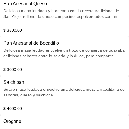
Pan Artesanal Queso
Deliciosa masa leudada y horneada con la receta tradicional de
San Alejo, relleno de queso campesino, espolvoreados con un
toque de ajonjolí
$ 3500.00
Pan Artesanal de Bocadillo
Deliciosa masa leudad envuelve un trozo de conserva de guayaba
deliciosos sabores entre lo salado y lo dulce, para compartir.
$ 3000.00
Salchipan
Suave masa leudada envuelve una deliciosa mezcla napolitana de
sabores, queso y salchicha.
$ 4000.00
Orégano