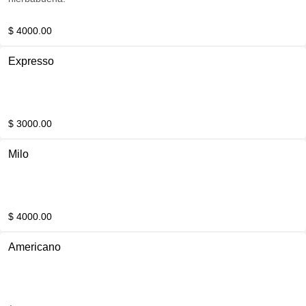
$ 4000.00
Expresso
$ 3000.00
Milo
$ 4000.00
Americano