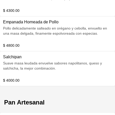
$ 4300.00
Empanada Horneada de Pollo
Pollo delicadamente salteado en orégano y cebolla, envuelto en
una masa delgada, finamente espolvoreada con especias.
$ 4800.00
Salchipan
Suave masa leudada envuelve sabores napolitanos, queso y
salchicha, la mejor combinación.
$ 4000.00
Pan Artesanal