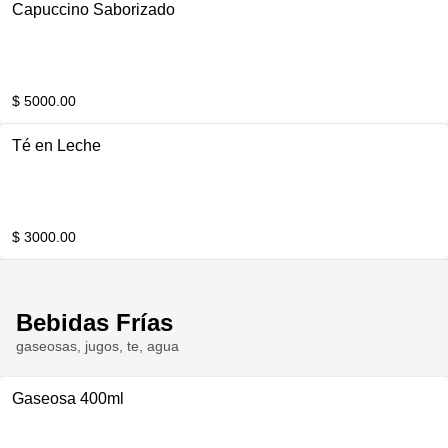
Capuccino Saborizado
$ 5000.00
Té en Leche
$ 3000.00
Bebidas Frías
gaseosas, jugos, te, agua
Gaseosa 400ml