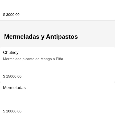
$ 3000.00
Mermeladas y Antipastos
Chutney
Mermelada picante de Mango o Piña
$ 15000.00
Mermeladas
$ 10000.00