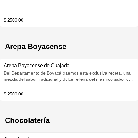
$ 2500.00
Arepa Boyacense
Arepa Boyacense de Cuajada
Del Departamento de Boyacá traemos esta exclusiva receta, una
mezcla del sabor tradicional y dulce rellena del más rico sabor de
la cuajada.
$ 2500.00
Chocolatería