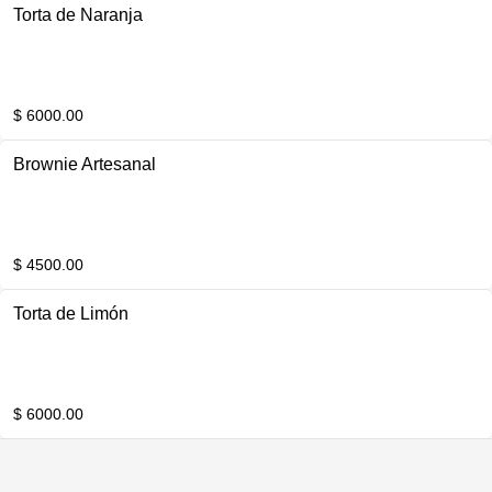
Torta de Naranja
$ 6000.00
Brownie Artesanal
$ 4500.00
Torta de Limón
$ 6000.00