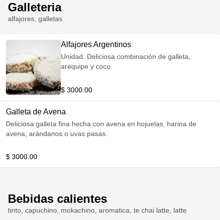
Galleteria
alfajores, galletas
Alfajores Argentinos
Unidad. Deliciosa combinación de galleta,
arequipe y coco.
$ 3000.00
Galleta de Avena
Deliciosa galleta fina hecha con avena en hojuelas, harina de
avena, arándanos o uvas pasas.
$ 3000.00
Bebidas calientes
tinto, capuchino, mokachino, aromatica, te chai latte, latte