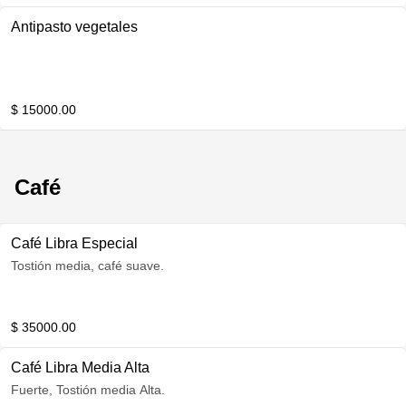
Antipasto vegetales
$ 15000.00
Café
Café Libra Especial
Tostión media, café suave.
$ 35000.00
Café Libra Media Alta
Fuerte, Tostión media Alta.