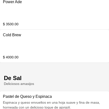
Power Ade
$ 3500.00
Cold Brew
$ 4000.00
De Sal
Deliciosos amasijos
Pastel de Queso y Espinaca
Espinaca y queso envueltos en una hoja suave y fina de masa,
horneada con un delicioso toque de ajonjolí.