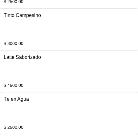
$ 2500.00
Tinto Campesino
$ 3000.00
Latte Saborizado
$ 4500.00
Té en Agua
$ 2500.00