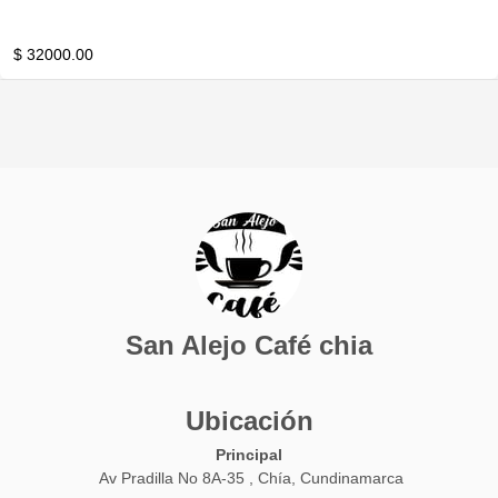
$ 32000.00
San Alejo Café chia
Ubicación
Principal
Av Pradilla No 8A-35 , Chía, Cundinamarca