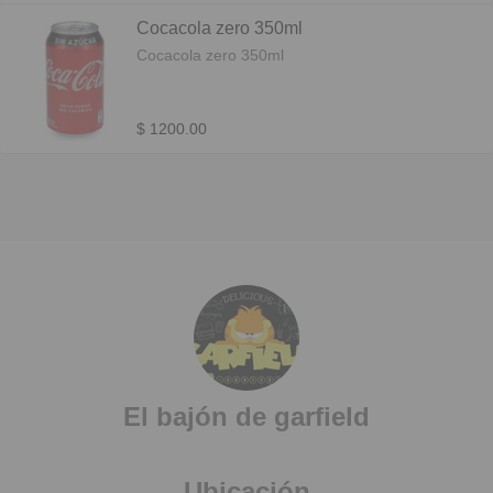
Cocacola zero 350ml
Cocacola zero 350ml
$ 1200.00
El bajón de garfield
Ubicación