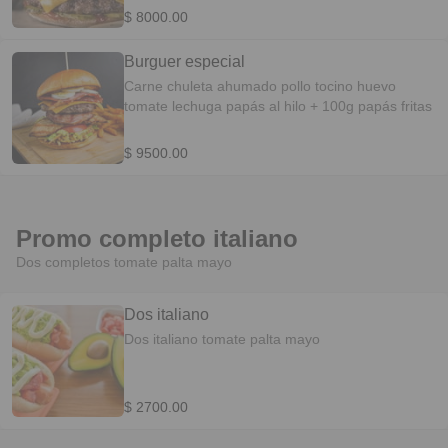
$ 8000.00
Burguer especial
Carne chuleta ahumado pollo tocino huevo
tomate lechuga papás al hilo + 100g papás fritas
$ 9500.00
Promo completo italiano
Dos completos tomate palta mayo
Dos italiano
Dos italiano tomate palta mayo
$ 2700.00