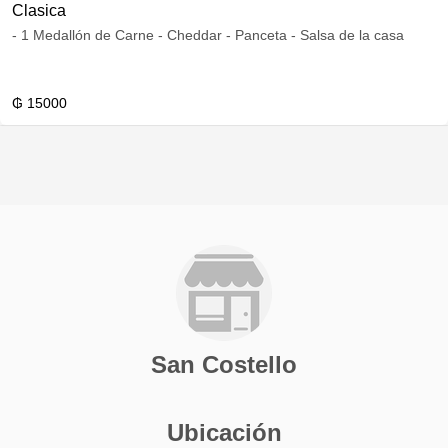
Clasica
- 1 Medallón de Carne - Cheddar - Panceta - Salsa de la casa
₲ 15000
San Costello
Ubicación