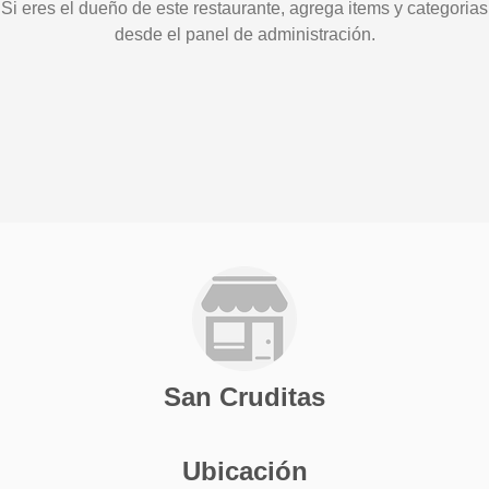
Si eres el dueño de este restaurante, agrega items y categorias
desde el panel de administración.
San Cruditas
Ubicación