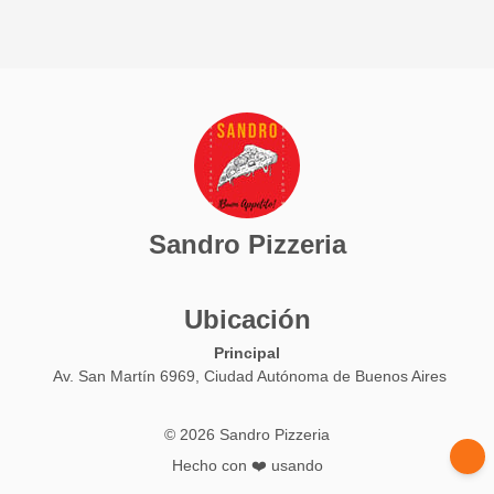
Sandro Pizzeria
Ubicación
Principal
Av. San Martín 6969, Ciudad Autónoma de Buenos Aires
© 2026 Sandro Pizzeria
Hecho con ❤️ usando