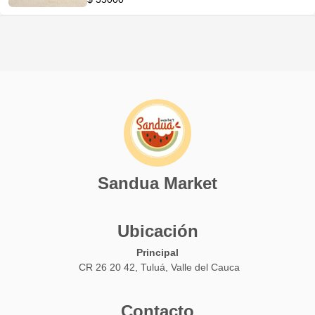
Sandua Market
Ubicación
Principal
CR 26 20 42, Tuluá, Valle del Cauca
Contacto