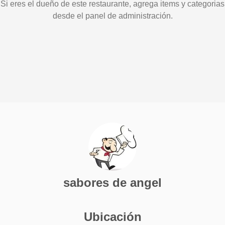
Si eres el dueño de este restaurante, agrega items y categorias
desde el panel de administración.
sabores de angel
Ubicación