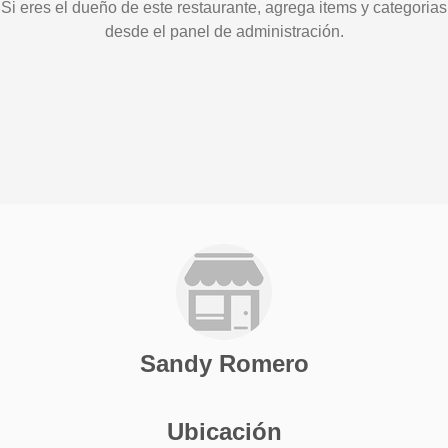
Si eres el dueño de este restaurante, agrega items y categorias
desde el panel de administración.
Sandy Romero
Ubicación