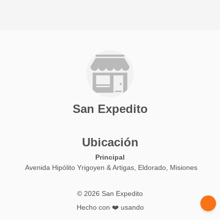
San Expedito
Ubicación
Principal
Avenida Hipólito Yrigoyen & Artigas, Eldorado, Misiones
© 2026 San Expedito
Hecho con ❤️ usando