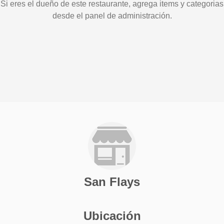
Si eres el dueño de este restaurante, agrega items y categorias
desde el panel de administración.
San Flays
Ubicación