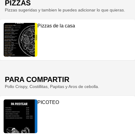
PIZZAS
Pizzas sugeridas y tambien le puedes adicionar lo que quieras.
Pizzas de la casa
PARA COMPARTIR
Pollo Crispy, Costillitas, Papitas y Aros de cebolla.
PICOTEO