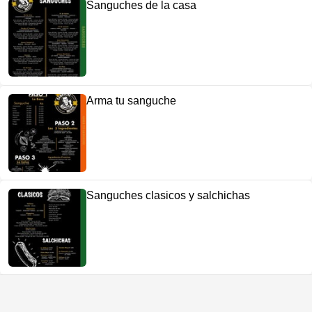
Sanguches de la casa
Arma tu sanguche
Sanguches clasicos y salchichas