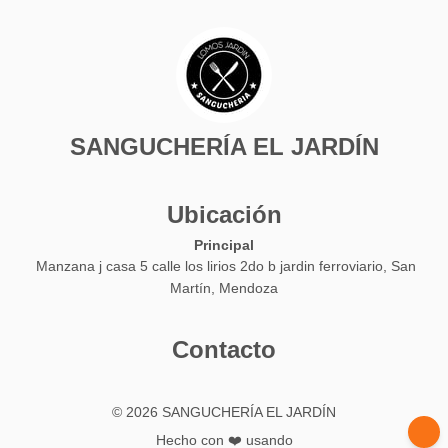
SANGUCHERÍA EL JARDÍN
Ubicación
Principal
Manzana j casa 5 calle los lirios 2do b jardin ferroviario, San
Martín, Mendoza
Contacto
© 2026 SANGUCHERÍA EL JARDÍN
Hecho con ❤️ usando