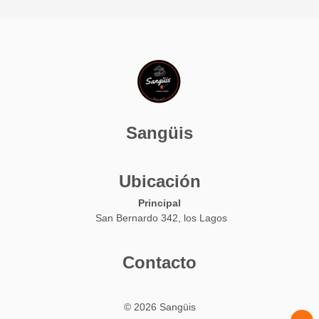
Sangüis
Ubicación
Principal
San Bernardo 342, los Lagos
Contacto
© 2026 Sangüis