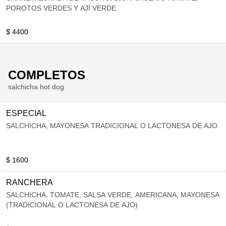
POROTOS VERDES Y AJÍ VERDE
$ 4400
COMPLETOS
salchicha hot dog
ESPECIAL
SALCHICHA, MAYONESA TRADICIONAL O LACTONESA DE AJO
$ 1600
RANCHERA
SALCHICHA, TOMATE, SALSA VERDE, AMERICANA, MAYONESA
(TRADICIONAL O LACTONESA DE AJO)