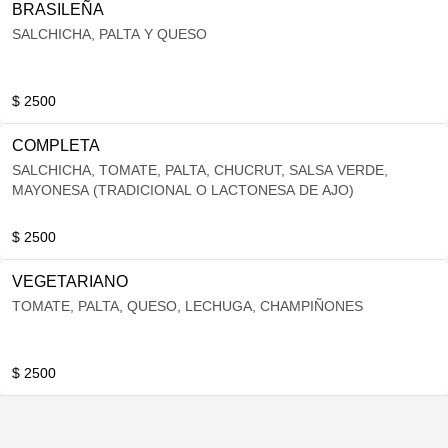
BRASILEÑA
SALCHICHA, PALTA Y QUESO
$ 2500
COMPLETA
SALCHICHA, TOMATE, PALTA, CHUCRUT, SALSA VERDE,
MAYONESA (TRADICIONAL O LACTONESA DE AJO)
$ 2500
VEGETARIANO
TOMATE, PALTA, QUESO, LECHUGA, CHAMPIÑONES
$ 2500