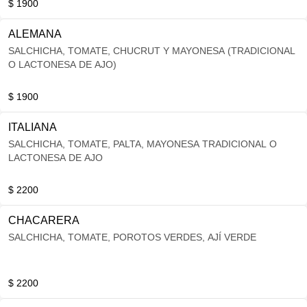
$ 1900
ALEMANA
SALCHICHA, TOMATE, CHUCRUT Y MAYONESA (TRADICIONAL
O LACTONESA DE AJO)
$ 1900
ITALIANA
SALCHICHA, TOMATE, PALTA, MAYONESA TRADICIONAL O
LACTONESA DE AJO
$ 2200
CHACARERA
SALCHICHA, TOMATE, POROTOS VERDES, AJÍ VERDE
$ 2200