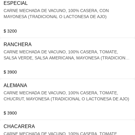
ESPECIAL
CARNE MECHADA DE VACUNO, 100% CASERA, CON
MAYONESA (TRADICIONAL O LACTONESA DE AJO)
$ 3200
RANCHERA
CARNE MECHADA DE VACUNO, 100% CASERA, TOMATE,
SALSA VERDE, SALSA AMERICANA, MAYONESA (TRADICIONAL
O LACTONESA DE AJO)
$ 3900
ALEMANA
CARNE MECHADA DE VACUNO, 100% CASERA, TOMATE,
CHUCRUT, MAYONESA (TRADICIONAL O LACTONESA DE AJO)
$ 3900
CHACARERA
CARNE MECHADA DE VACUNO, 100% CASERA, TOMATE,