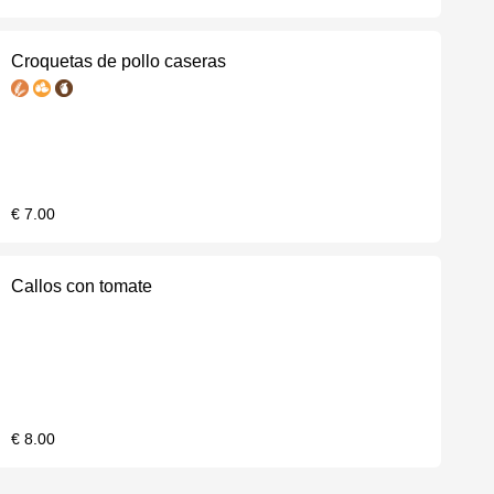
Croquetas de pollo caseras
€ 7.00
Callos con tomate
€ 8.00