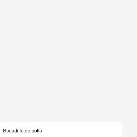
Bocadillo de pollo