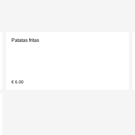
Patatas fritas
€ 6.00