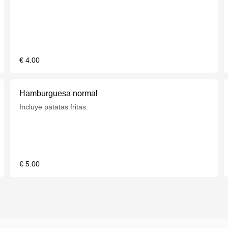
€ 4.00
Hamburguesa normal
Incluye patatas fritas.
€ 5.00