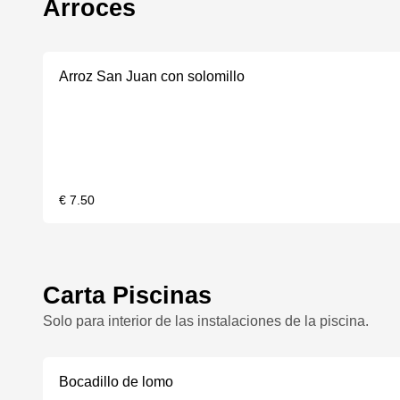
Arroces
Arroz San Juan con solomillo
€ 7.50
Carta Piscinas
Solo para interior de las instalaciones de la piscina.
Bocadillo de lomo