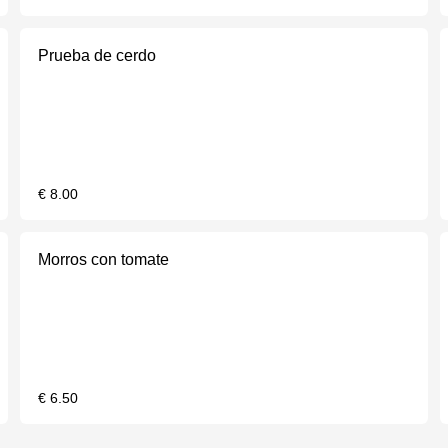
Prueba de cerdo
€ 8.00
Morros con tomate
€ 6.50