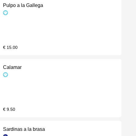
Pulpo a la Gallega
€ 15.00
Calamar
€ 9.50
Sardinas a la brasa