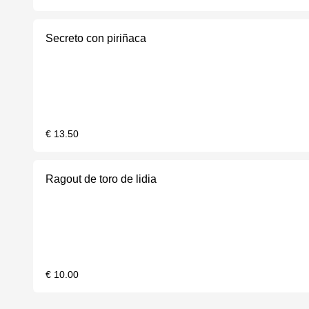
Secreto con piriñaca
€ 13.50
Ragout de toro de lidia
€ 10.00