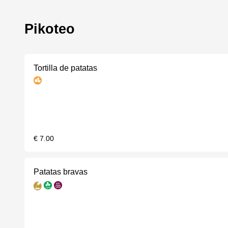
Pikoteo
Tortilla de patatas
€ 7.00
Patatas bravas