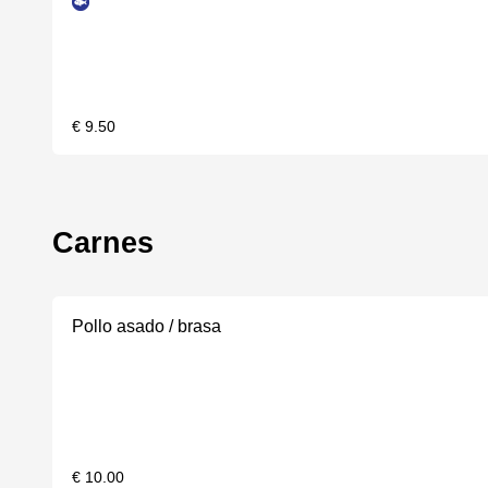
€ 9.50
Carnes
Pollo asado / brasa
€ 10.00