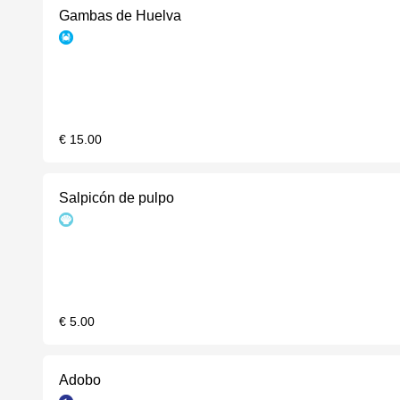
Gambas de Huelva
€ 15.00
Salpicón de pulpo
€ 5.00
Adobo