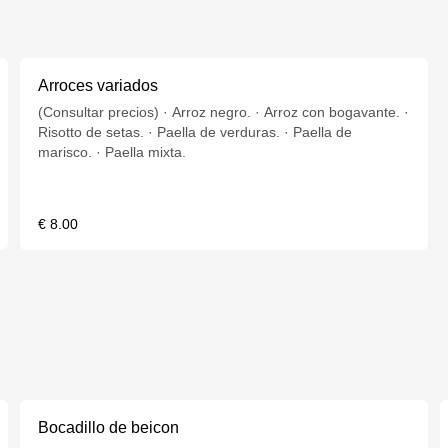
Arroces variados
(Consultar precios) · Arroz negro. · Arroz con bogavante. ·
Risotto de setas. · Paella de verduras. · Paella de
marisco. · Paella mixta.
€ 8.00
Bocadillo de beicon