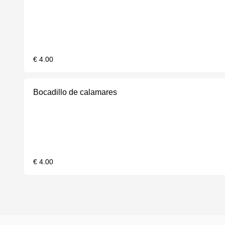
€ 4.00
Bocadillo de calamares
€ 4.00