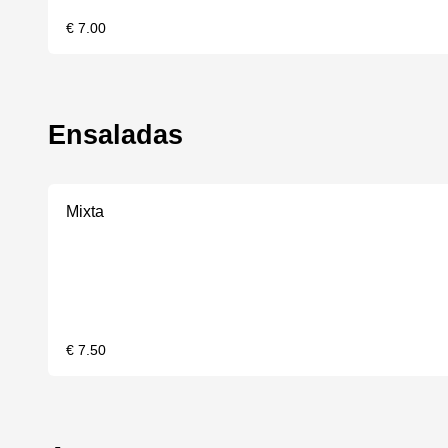
€ 7.00
Ensaladas
Mixta
€ 7.50