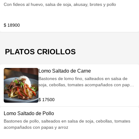
Con fideos al huevo, salsa de soja, akusay, brotes y pollo
$ 18900
PLATOS CRIOLLOS
Lomo Saltado de Carne
Bastones de lomo fino, salteados en salsa de
soja, cebollas, tomates acompañados con papas
y arroz
$ 17500
Lomo Saltado de Pollo
Bastones de pollo, salteados en salsa de soja, cebollas, tomates
acompañados con papas y arroz