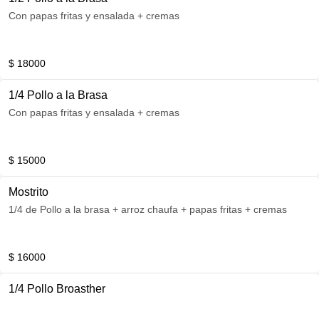
Con papas fritas y ensalada + cremas
$ 18000
1/4 Pollo a la Brasa
Con papas fritas y ensalada + cremas
$ 15000
Mostrito
1/4 de Pollo a la brasa + arroz chaufa + papas fritas + cremas
$ 16000
1/4 Pollo Broasther