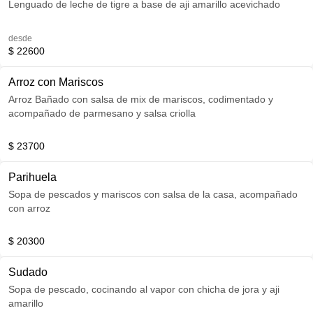
Lenguado de leche de tigre a base de aji amarillo acevichado
desde
$ 22600
Arroz con Mariscos
Arroz Bañado con salsa de mix de mariscos, codimentado y
acompañado de parmesano y salsa criolla
$ 23700
Parihuela
Sopa de pescados y mariscos con salsa de la casa, acompañado
con arroz
$ 20300
Sudado
Sopa de pescado, cocinando al vapor con chicha de jora y aji
amarillo