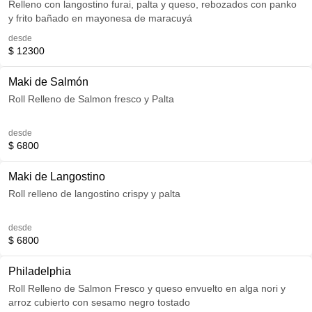
Relleno con langostino furai, palta y queso, rebozados con panko
y frito bañado en mayonesa de maracuyá
desde
$ 12300
Maki de Salmón
Roll Relleno de Salmon fresco y Palta
desde
$ 6800
Maki de Langostino
Roll relleno de langostino crispy y palta
desde
$ 6800
Philadelphia
Roll Relleno de Salmon Fresco y queso envuelto en alga nori y
arroz cubierto con sesamo negro tostado