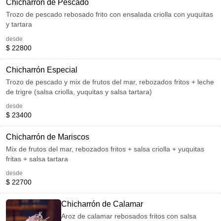
Chicharrón de Pescado
Trozo de pescado rebosado frito con ensalada criolla con yuquitas
y tartara
desde
$ 22800
Chicharrón Especial
Trozo de pescado y mix de frutos del mar, rebozados fritos + leche
de trigre (salsa criolla, yuquitas y salsa tartara)
desde
$ 23400
Chicharrón de Mariscos
Mix de frutos del mar, rebozados fritos + salsa criolla + yuquitas
fritas + salsa tartara
desde
$ 22700
Chicharrón de Calamar
Aroz de calamar rebosados fritos con salsa