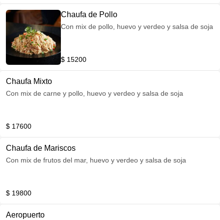
Chaufa de Pollo
Con mix de pollo, huevo y verdeo y salsa de soja
$ 15200
Chaufa Mixto
Con mix de carne y pollo, huevo y verdeo y salsa de soja
$ 17600
Chaufa de Mariscos
Con mix de frutos del mar, huevo y verdeo y salsa de soja
$ 19800
Aeropuerto