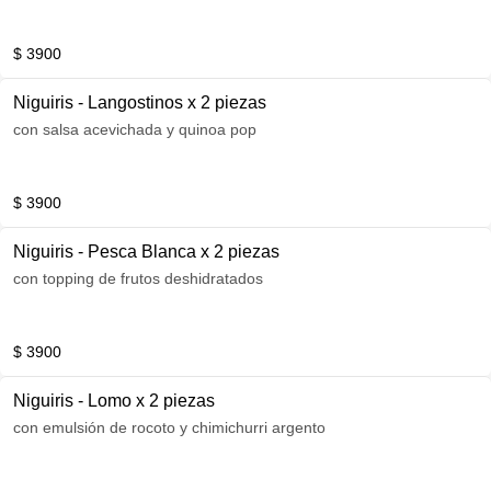
$ 3900
Niguiris - Langostinos x 2 piezas
con salsa acevichada y quinoa pop
$ 3900
Niguiris - Pesca Blanca x 2 piezas
con topping de frutos deshidratados
$ 3900
Niguiris - Lomo x 2 piezas
con emulsión de rocoto y chimichurri argento