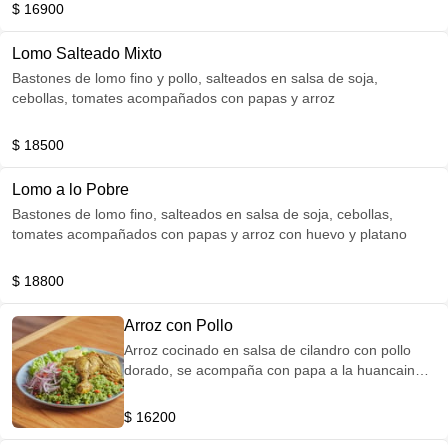
$ 16900
Lomo Salteado Mixto
Bastones de lomo fino y pollo, salteados en salsa de soja,
cebollas, tomates acompañados con papas y arroz
$ 18500
Lomo a lo Pobre
Bastones de lomo fino, salteados en salsa de soja, cebollas,
tomates acompañados con papas y arroz con huevo y platano
$ 18800
Arroz con Pollo
Arroz cocinado en salsa de cilandro con pollo
dorado, se acompaña con papa a la huancaina y
criolla
$ 16200