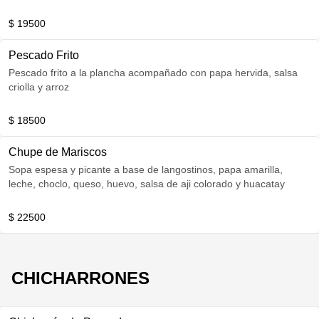
$ 19500
Pescado Frito
Pescado frito a la plancha acompañado con papa hervida, salsa
criolla y arroz
$ 18500
Chupe de Mariscos
Sopa espesa y picante a base de langostinos, papa amarilla,
leche, choclo, queso, huevo, salsa de aji colorado y huacatay
$ 22500
CHICHARRONES