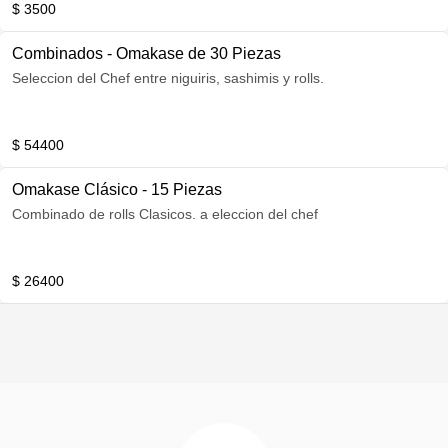
$ 3500
Combinados - Omakase de 30 Piezas
Seleccion del Chef entre niguiris, sashimis y rolls.
$ 54400
Omakase Clásico - 15 Piezas
Combinado de rolls Clasicos. a eleccion del chef
$ 26400