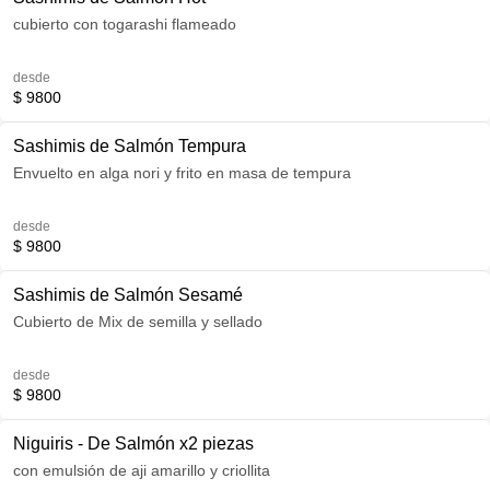
cubierto con togarashi flameado
desde
$ 9800
Sashimis de Salmón Tempura
Envuelto en alga nori y frito en masa de tempura
desde
$ 9800
Sashimis de Salmón Sesamé
Cubierto de Mix de semilla y sellado
desde
$ 9800
Niguiris - De Salmón x2 piezas
con emulsión de aji amarillo y criollita