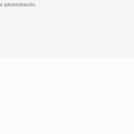
e administración.