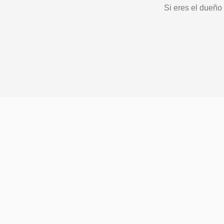
Si eres el dueño