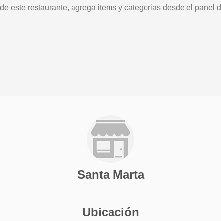
 de este restaurante, agrega items y categorias desde el panel d
Santa Marta
Ubicación