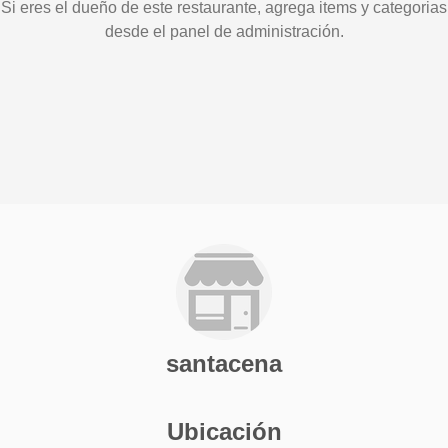
Si eres el dueño de este restaurante, agrega items y categorias
desde el panel de administración.
santacena
Ubicación