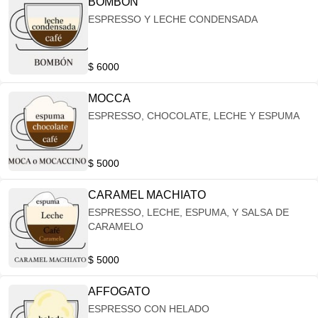
BOMBON
ESPRESSO Y LECHE CONDENSADA
$ 6000
MOCCA
ESPRESSO, CHOCOLATE, LECHE Y ESPUMA
$ 5000
CARAMEL MACHIATO
ESPRESSO, LECHE, ESPUMA, Y SALSA DE
CARAMELO
$ 5000
AFFOGATO
ESPRESSO CON HELADO