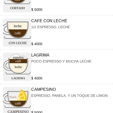
$ 5000
CAFE CON LECHE
1/2 ESPRESSO, LECHE
$ 4000
LAGRIMA
POCO ESPRESSO Y MUCHA LECHE
$ 4000
CAMPESINO
ESPRESSO, PANELA, Y UN TOQUE DE LIMON
$ 5000