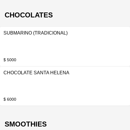
CHOCOLATES
SUBMARINO (TRADICIONAL)
$ 5000
CHOCOLATE SANTA HELENA
$ 6000
SMOOTHIES