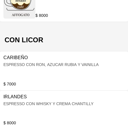
$ 8000
CON LICOR
CARIBEÑO
ESPRESSO CON RON, AZUCAR RUBIA Y VAINILLA
$ 7000
IRLANDES
ESPRESSO CON WHISKY Y CREMA CHANTILLY
$ 8000