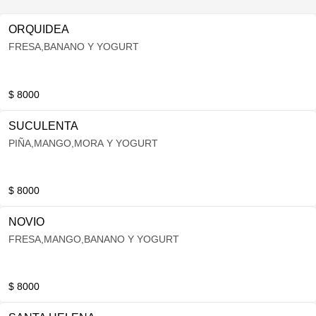
ORQUIDEA
FRESA,BANANO Y YOGURT
$ 8000
SUCULENTA
PIÑA,MANGO,MORA Y YOGURT
$ 8000
NOVIO
FRESA,MANGO,BANANO Y YOGURT
$ 8000