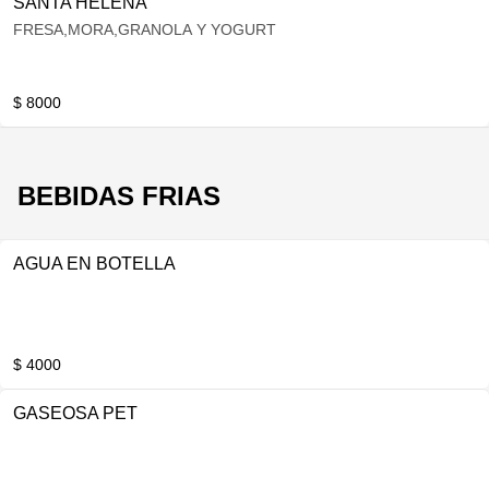
SANTA HELENA
FRESA,MORA,GRANOLA Y YOGURT
$ 8000
BEBIDAS FRIAS
AGUA EN BOTELLA
$ 4000
GASEOSA PET