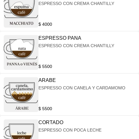
ESPRESSO CON CREMA CHANTILLY
$ 4000
ESPRESSO PANA
ESPRESSO CON CREMA CHANTILLY
$ 5500
ARABE
ESPRESSO CON CANELA Y CARDAMOMO
$ 5500
CORTADO
ESPRESSO CON POCA LECHE