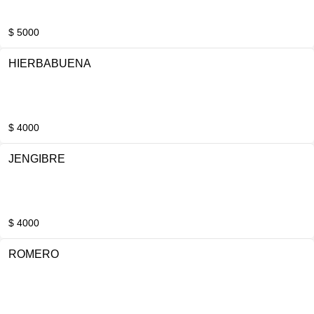
$ 5000
HIERBABUENA
$ 4000
JENGIBRE
$ 4000
ROMERO