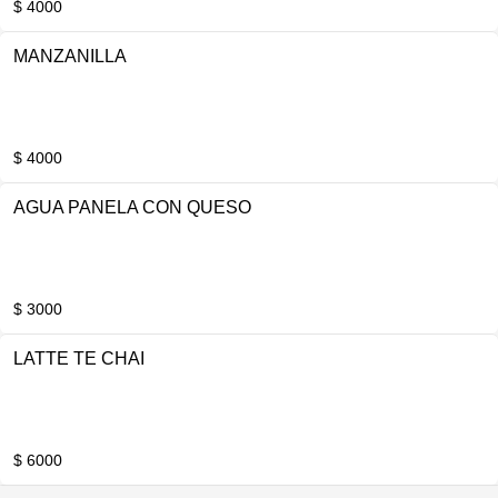
$ 4000
MANZANILLA
$ 4000
AGUA PANELA CON QUESO
$ 3000
LATTE TE CHAI
$ 6000