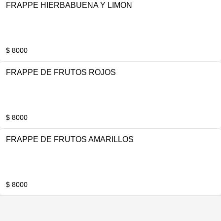
FRAPPE HIERBABUENA Y LIMON
$ 8000
FRAPPE DE FRUTOS ROJOS
$ 8000
FRAPPE DE FRUTOS AMARILLOS
$ 8000