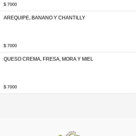
$ 7000
AREQUIPE, BANANO Y CHANTILLY
$ 7000
QUESO CREMA, FRESA, MORA Y MIEL
$ 7000