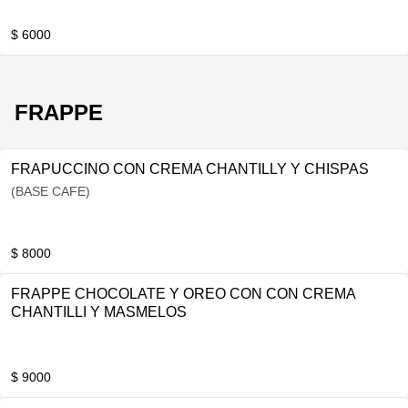
$ 6000
FRAPPE
FRAPUCCINO CON CREMA CHANTILLY Y CHISPAS
(BASE CAFE)
$ 8000
FRAPPE CHOCOLATE Y OREO CON CON CREMA
CHANTILLI Y MASMELOS
$ 9000