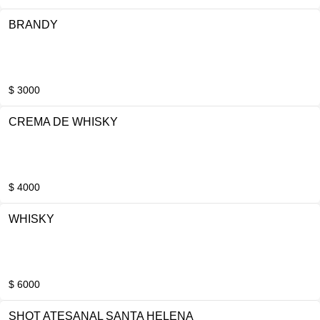
BRANDY
$ 3000
CREMA DE WHISKY
$ 4000
WHISKY
$ 6000
SHOT ATESANAL SANTA HELENA