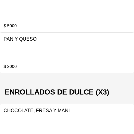
$ 5000
PAN Y QUESO
$ 2000
ENROLLADOS DE DULCE (X3)
CHOCOLATE, FRESA Y MANI