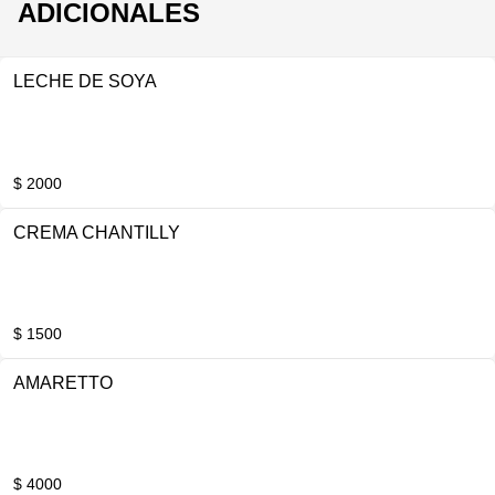
ADICIONALES
LECHE DE SOYA
$ 2000
CREMA CHANTILLY
$ 1500
AMARETTO
$ 4000