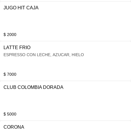
JUGO HIT CAJA
$ 2000
LATTE FRIO
ESPRESSO CON LECHE, AZUCAR, HIELO
$ 7000
CLUB COLOMBIA DORADA
$ 5000
CORONA