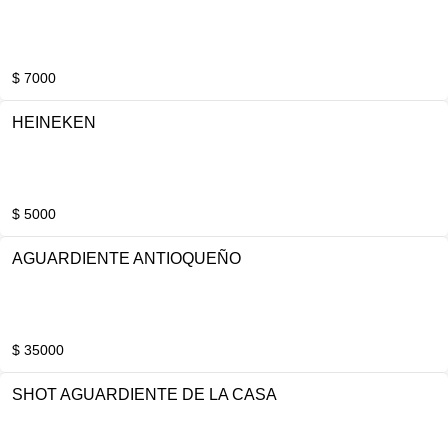
$ 7000
HEINEKEN
$ 5000
AGUARDIENTE ANTIOQUEÑO
$ 35000
SHOT AGUARDIENTE DE LA CASA