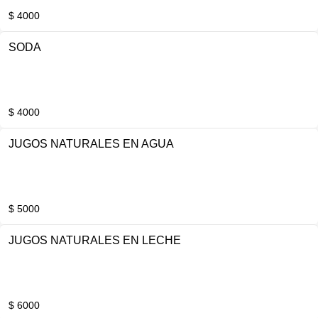
$ 4000
SODA
$ 4000
JUGOS NATURALES EN AGUA
$ 5000
JUGOS NATURALES EN LECHE
$ 6000