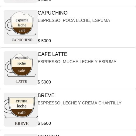
CAPUCHINO
ESPRESSO, POCA LECHE, ESPUMA
$ 5000
CAFE LATTE
ESPRESSO, MUCHA LECHE Y ESPUMA
$ 5000
BREVE
ESPRESSO, LECHE Y CREMA CHANTILLY
$ 5500