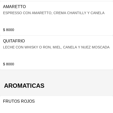
AMARETTO
ESPRESSO CON AMARETTO, CREMA CHANTILLY Y CANELA
$ 8000
QUITAFRIO
LECHE CON WHISKY O RON, MIEL, CANELA Y NUEZ MOSCADA
$ 8000
AROMATICAS
FRUTOS ROJOS