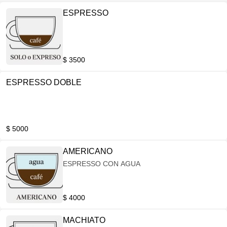
ESPRESSO
$ 3500
ESPRESSO DOBLE
$ 5000
AMERICANO
ESPRESSO CON AGUA
$ 4000
MACHIATO