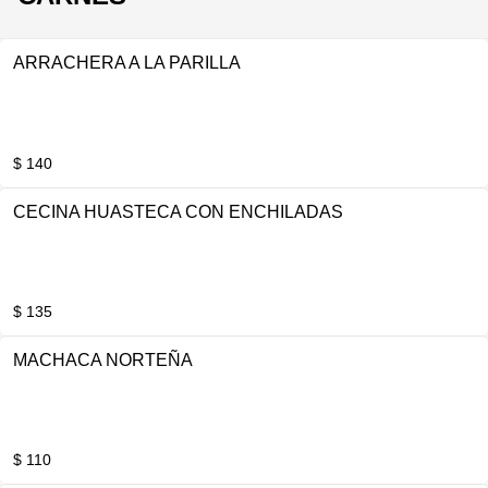
ARRACHERA A LA PARILLA
$ 140
CECINA HUASTECA CON ENCHILADAS
$ 135
MACHACA NORTEÑA
$ 110