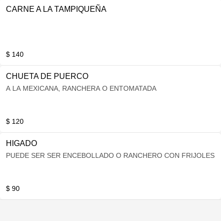
CARNE A LA TAMPIQUEÑA
$ 140
CHUETA DE PUERCO
A LA MEXICANA, RANCHERA O ENTOMATADA
$ 120
HIGADO
PUEDE SER SER ENCEBOLLADO O RANCHERO CON FRIJOLES
$ 90