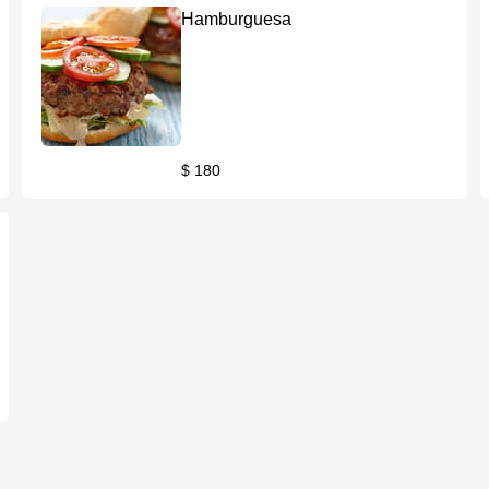
Hamburguesa
$ 180