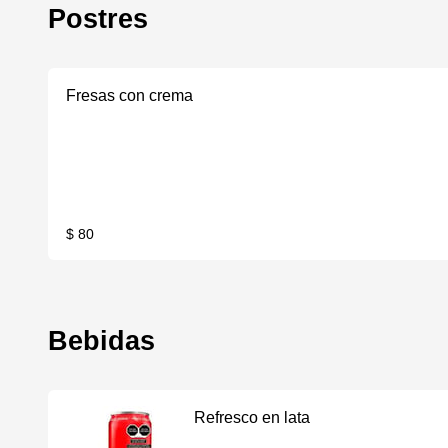
Postres
Fresas con crema
$ 80
Bebidas
Refresco en lata