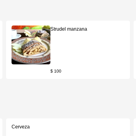
Strudel manzana
$ 100
Cerveza