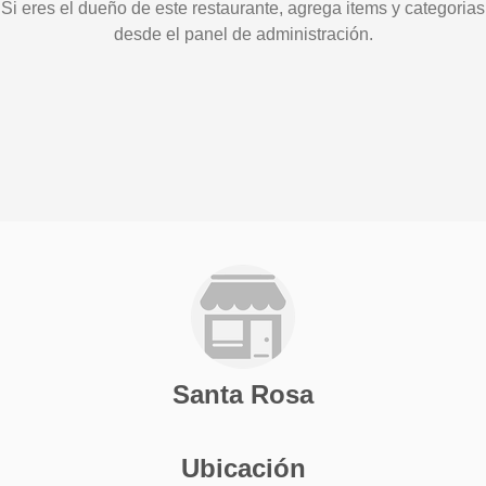
Si eres el dueño de este restaurante, agrega items y categorias
desde el panel de administración.
Santa Rosa
Ubicación