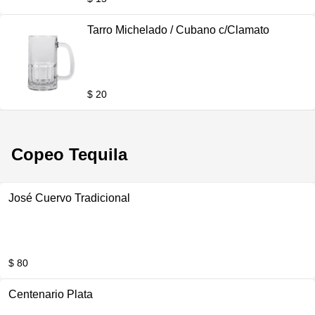
Tarro Michelado / Cubano c/Clamato
$ 20
Copeo Tequila
José Cuervo Tradicional
$ 80
Centenario Plata