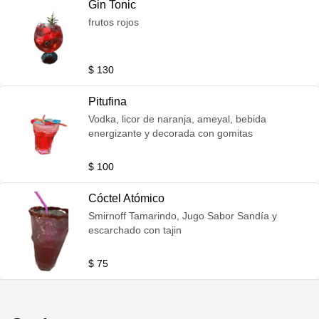
Gin Tonic
frutos rojos
$ 130
Pitufina
Vodka, licor de naranja, ameyal, bebida
energizante y decorada con gomitas
$ 100
Cóctel Atómico
Smirnoff Tamarindo, Jugo Sabor Sandía y
escarchado con tajin
$ 75