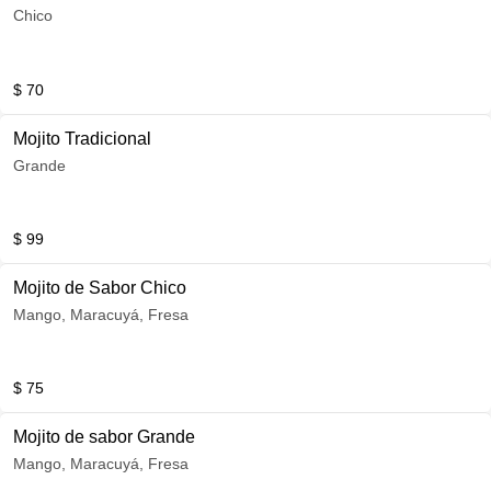
Chico
$ 70
Mojito Tradicional
Grande
$ 99
Mojito de Sabor Chico
Mango, Maracuyá, Fresa
$ 75
Mojito de sabor Grande
Mango, Maracuyá, Fresa