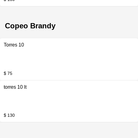
Copeo Brandy
Torres 10
$ 75
torres 10 lt
$ 130