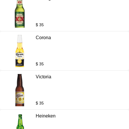
$ 35
Corona
$ 35
Victoria
$ 35
Heineken