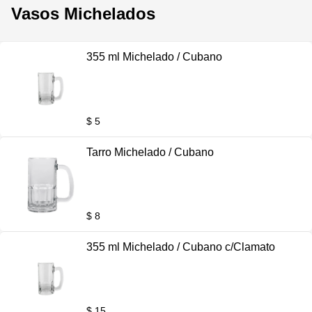
Vasos Michelados
355 ml Michelado / Cubano
$ 5
Tarro Michelado / Cubano
$ 8
355 ml Michelado / Cubano c/Clamato
$ 15