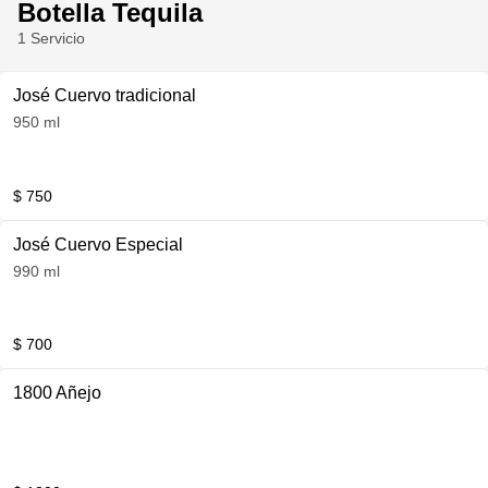
Botella Tequila
1 Servicio
José Cuervo tradicional
950 ml
$ 750
José Cuervo Especial
990 ml
$ 700
1800 Añejo