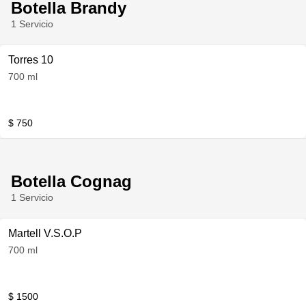
Botella Brandy
1 Servicio
Torres 10
700 ml
$ 750
Botella Cognag
1 Servicio
Martell V.S.O.P
700 ml
$ 1500