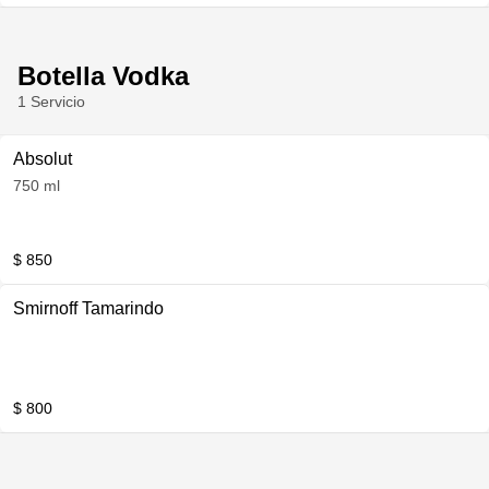
Botella Vodka
1 Servicio
Absolut
750 ml
$ 850
Smirnoff Tamarindo
$ 800