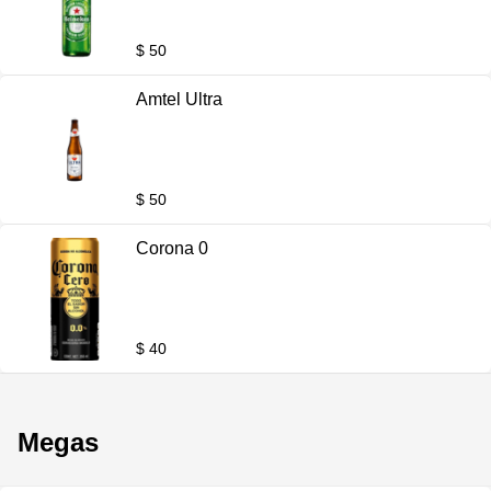
$ 50
Amtel Ultra
$ 50
Corona 0
$ 40
Megas