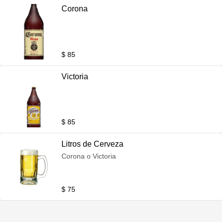
Corona
$ 85
Victoria
$ 85
Litros de Cerveza
Corona o Victoria
$ 75