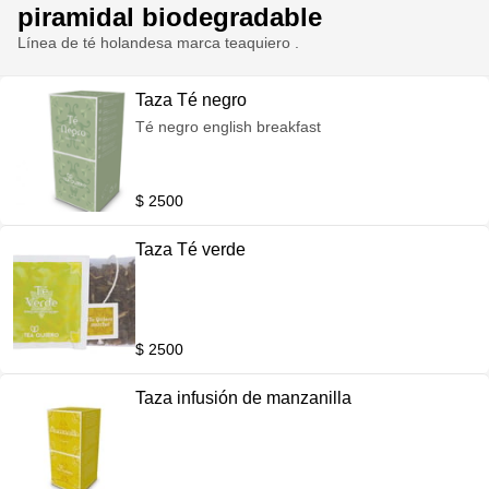
piramidal biodegradable
Línea de té holandesa marca teaquiero .
Taza Té negro
Té negro english breakfast
$ 2500
Taza Té verde
$ 2500
Taza infusión de manzanilla