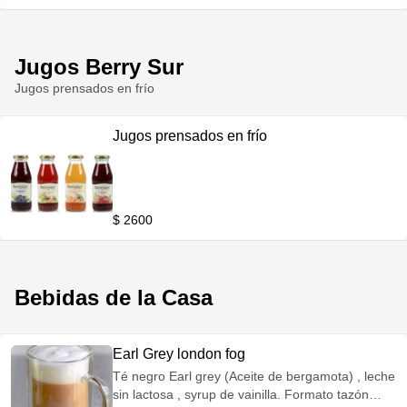
Jugos Berry Sur
Jugos prensados en frío
Jugos prensados en frío
$ 2600
Bebidas de la Casa
Earl Grey london fog
Té negro Earl grey (Aceite de bergamota) , leche
sin lactosa , syrup de vainilla. Formato tazón