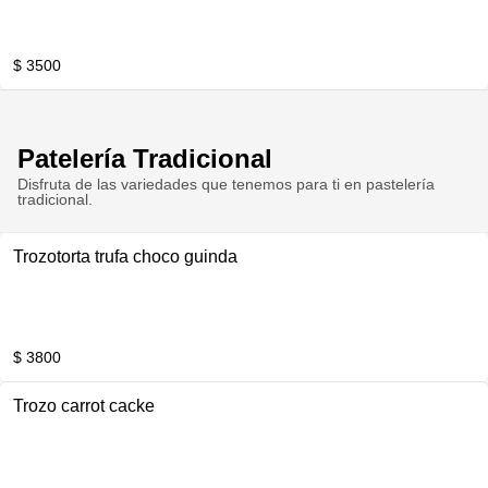
$ 3500
Patelería Tradicional
Disfruta de las variedades que tenemos para ti en pastelería
tradicional.
Trozotorta trufa choco guinda
$ 3800
Trozo carrot cacke