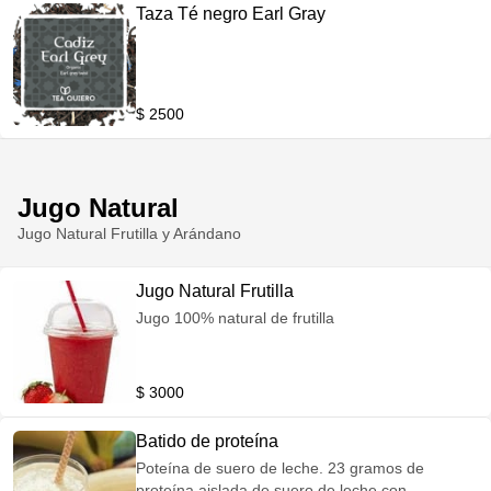
Taza Té negro Earl Gray
$ 2500
Jugo Natural
Jugo Natural Frutilla y Arándano
Jugo Natural Frutilla
Jugo 100% natural de frutilla
$ 3000
Batido de proteína
Poteína de suero de leche. 23 gramos de
proteína aislada de suero de leche con