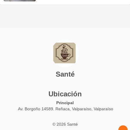
Santé
Ubicación
Principal
Av. Borgoño 14589. Reñaca, Valparaíso, Valparaíso
© 2026 Santé