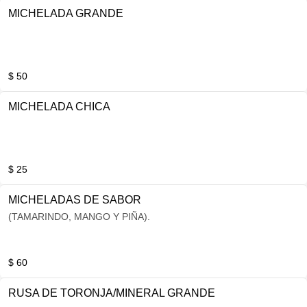
MICHELADA GRANDE
$ 50
MICHELADA CHICA
$ 25
MICHELADAS DE SABOR
(TAMARINDO, MANGO Y PIÑA).
$ 60
RUSA DE TORONJA/MINERAL GRANDE