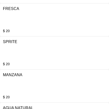
FRESCA
$ 20
SPRITE
$ 20
MANZANA
$ 20
AGUA NATURAL