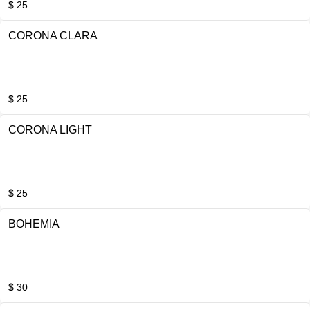
$ 25
CORONA CLARA
$ 25
CORONA LIGHT
$ 25
BOHEMIA
$ 30