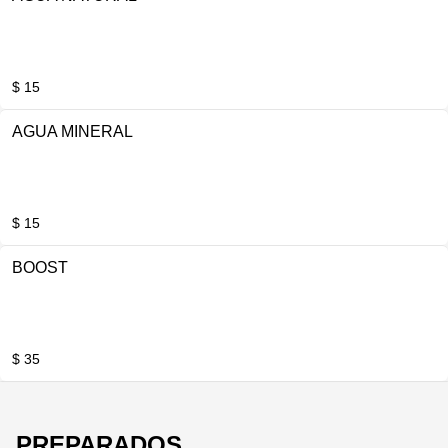
$ 15
AGUA MINERAL
$ 15
BOOST
$ 35
PREPARADOS