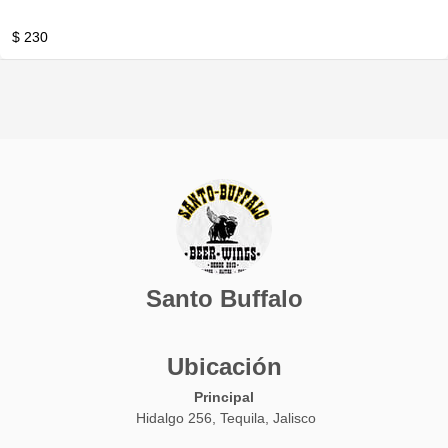
$ 230
Santo Buffalo
Ubicación
Principal
Hidalgo 256, Tequila, Jalisco