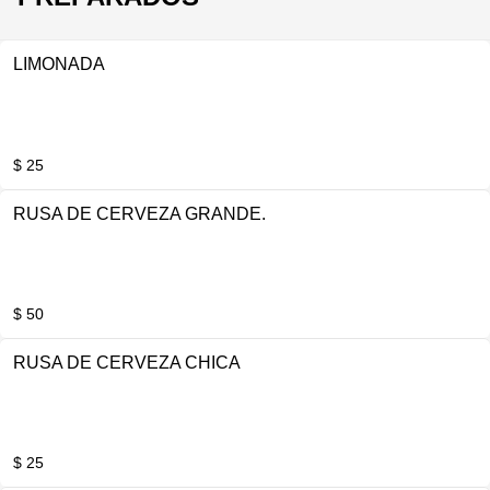
LIMONADA
$ 25
RUSA DE CERVEZA GRANDE.
$ 50
RUSA DE CERVEZA CHICA
$ 25