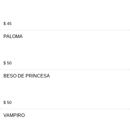
$ 45
PALOMA
$ 50
BESO DE PRINCESA
$ 50
VAMPIRO