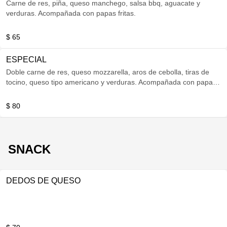
Carne de res, piña, queso manchego, salsa bbq, aguacate y
verduras. Acompañada con papas fritas.
$ 65
ESPECIAL
Doble carne de res, queso mozzarella, aros de cebolla, tiras de
tocino, queso tipo americano y verduras. Acompañada con papas
fritas.
$ 80
SNACK
DEDOS DE QUESO