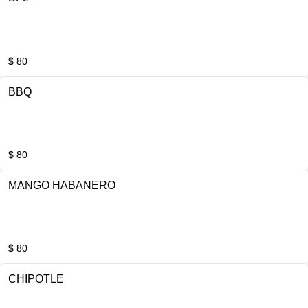
$ 80
BBQ
$ 80
MANGO HABANERO
$ 80
CHIPOTLE