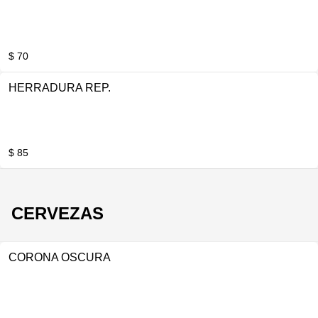
$ 70
HERRADURA REP.
$ 85
CERVEZAS
CORONA OSCURA