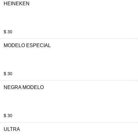
HEINEKEN
$ 30
MODELO ESPECIAL
$ 30
NEGRA MODELO
$ 30
ULTRA