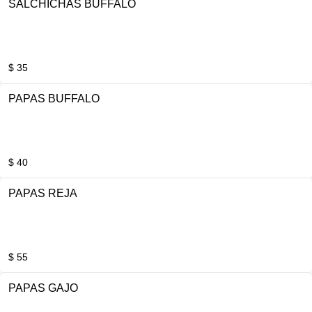
SALCHICHAS BUFFALO
$ 35
PAPAS BUFFALO
$ 40
PAPAS REJA
$ 55
PAPAS GAJO