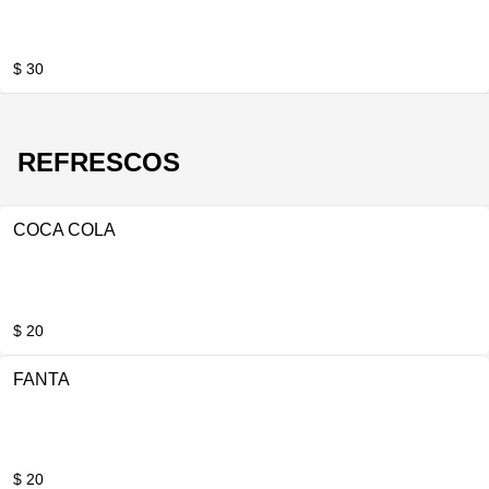
$ 30
REFRESCOS
COCA COLA
$ 20
FANTA
$ 20