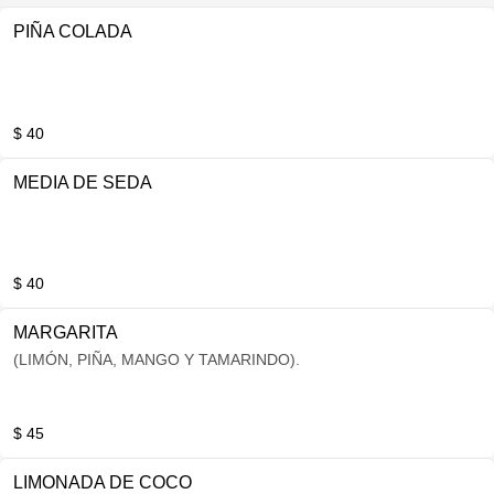
PIÑA COLADA
$ 40
MEDIA DE SEDA
$ 40
MARGARITA
(LIMÓN, PIÑA, MANGO Y TAMARINDO).
$ 45
LIMONADA DE COCO