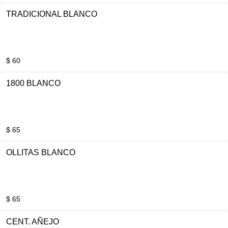
TRADICIONAL BLANCO
$ 60
1800 BLANCO
$ 65
OLLITAS BLANCO
$ 65
CENT. AÑEJO