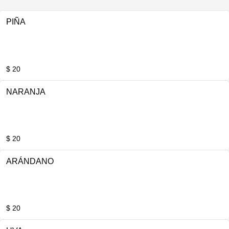
PIÑA
$ 20
NARANJA
$ 20
ARÁNDANO
$ 20