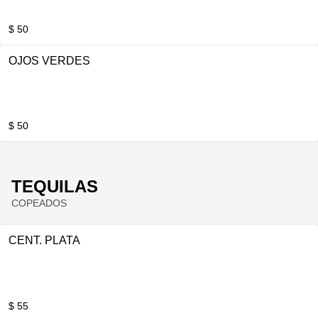
$ 50
OJOS VERDES
$ 50
TEQUILAS
COPEADOS
CENT. PLATA
$ 55