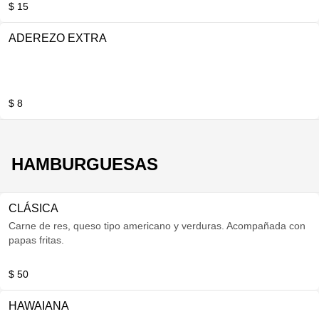
$ 15
ADEREZO EXTRA
$ 8
HAMBURGUESAS
CLÁSICA
Carne de res, queso tipo americano y verduras. Acompañada con
papas fritas.
$ 50
HAWAIANA