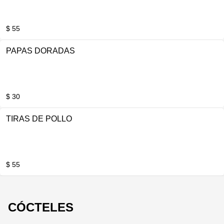
$ 55
PAPAS DORADAS
$ 30
TIRAS DE POLLO
$ 55
CÓCTELES