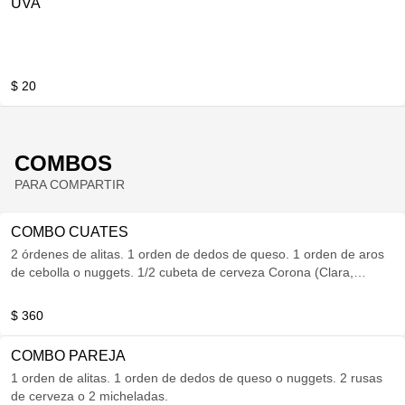
UVA
$ 20
COMBOS
PARA COMPARTIR
COMBO CUATES
2 órdenes de alitas. 1 orden de dedos de queso. 1 orden de aros
de cebolla o nuggets. 1/2 cubeta de cerveza Corona (Clara,
Oscura, Light)
$ 360
COMBO PAREJA
1 orden de alitas. 1 orden de dedos de queso o nuggets. 2 rusas
de cerveza o 2 micheladas.