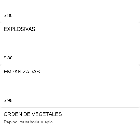
$ 80
EXPLOSIVAS
$ 80
EMPANIZADAS
$ 95
ORDEN DE VEGETALES
Pepino, zanahoria y apio.