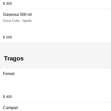
$ 300
Gaseosa 500 ml
Coca Cola - Sprite
$ 200
Tragos
Fernet
$ 400
Campari