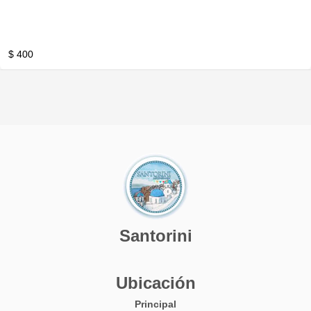
$ 400
Santorini
Ubicación
Principal