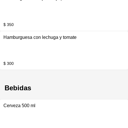
$ 350
Hamburguesa con lechuga y tomate
$ 300
Bebidas
Cerveza 500 ml