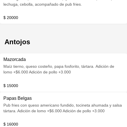
lechuga, cebolla, acompañado de pub fries.
$ 20000
Antojos
Mazorcada
Maíz tierno, queso costeño, papa fosforito, tártara. Adición de
lomo +$6.000 Adición de pollo +3.000
$ 15000
Papas Belgas
Pub fries con queso americano fundido, tocineta ahumada y salsa
tártara. Adición de lomo +$6.000 Adición de pollo +3.000
$ 16000