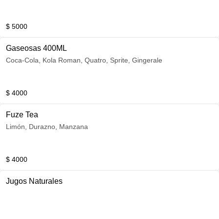
$ 5000
Gaseosas 400ML
Coca-Cola, Kola Roman, Quatro, Sprite, Gingerale
$ 4000
Fuze Tea
Limón, Durazno, Manzana
$ 4000
Jugos Naturales