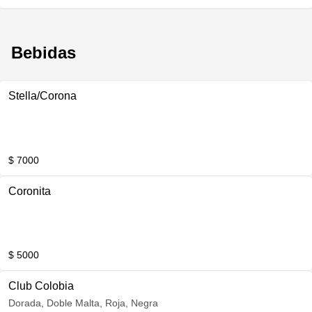
Bebidas
Stella/Corona
$ 7000
Coronita
$ 5000
Club Colobia
Dorada, Doble Malta, Roja, Negra