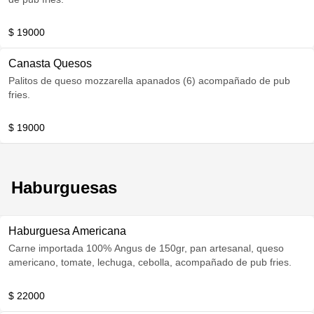
$ 19000
Canasta Quesos
Palitos de queso mozzarella apanados (6) acompañado de pub
fries.
$ 19000
Haburguesas
Haburguesa Americana
Carne importada 100% Angus de 150gr, pan artesanal, queso
americano, tomate, lechuga, cebolla, acompañado de pub fries.
$ 22000