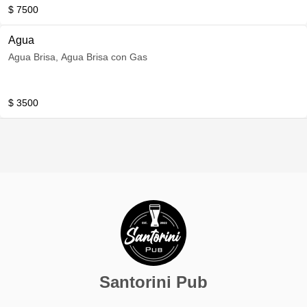
$ 7500
Agua
Agua Brisa, Agua Brisa con Gas
$ 3500
Santorini Pub