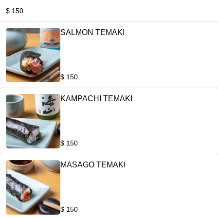
$ 150
SALMON TEMAKI
$ 150
KAMPACHI TEMAKI
$ 150
MASAGO TEMAKI
$ 150