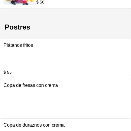
$ 50
Postres
Plátanos fritos
$ 55
Copa de fresas con crema
Copa de duraznos con crema