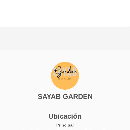
SAYAB GARDEN
Ubicación
Principal