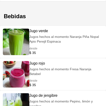
Bebidas
Jugo verde
Jugos hechos al momento Naranja Piña Nopal
Apio Perejil Espinaca
desde
$ 35
Jugo rojo
Jugos hechos al momento Fresa Naranja
Betabel
desde
$ 35
Jugo de jengibre
Jugos hechos al momento Pepino, limón y