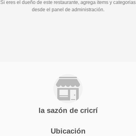
Si eres el dueño de este restaurante, agrega items y categorias
desde el panel de administración.
la sazón de cricrí
Ubicación