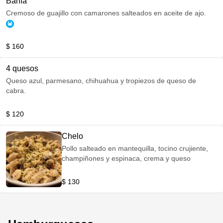
Bahía
Cremoso de guajillo con camarones salteados en aceite de ajo.
$ 160
4 quesos
Queso azul, parmesano, chihuahua y tropiezos de queso de
cabra.
$ 120
Chelo
Pollo salteado en mantequilla, tocino crujiente,
champiñones y espinaca, crema y queso
$ 130