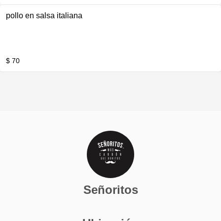
pollo en salsa italiana
$ 70
Señoritos