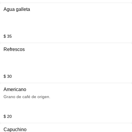
Agua galleta
$ 35
Refrescos
$ 30
Americano
Grano de café de origen.
$ 20
Capuchino