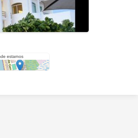
Brisas
de estamos