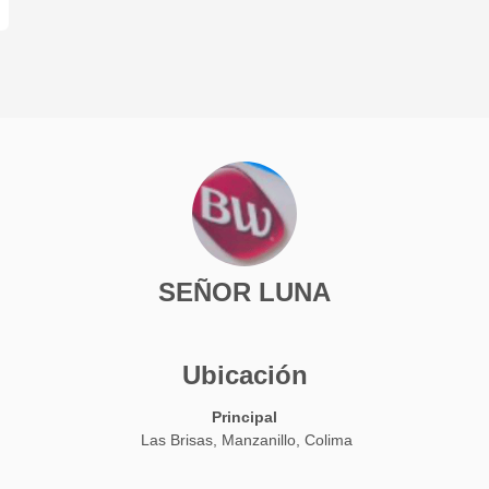
SEÑOR LUNA
Ubicación
Principal
Las Brisas, Manzanillo, Colima