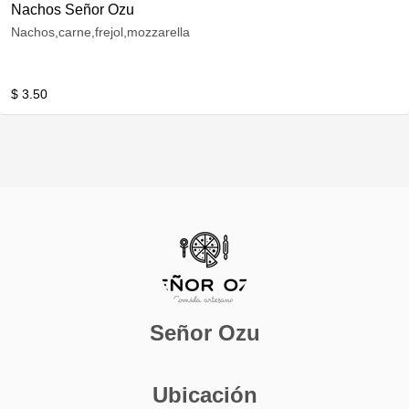
Nachos Señor Ozu
Nachos,carne,frejol,mozzarella
$ 3.50
Señor Ozu
Ubicación