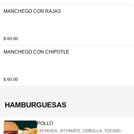
MANCHEGO CON RAJAS
$ 60.00
MANCHEGO CON CHIPOTLE
$ 60.00
HAMBURGUESAS
POLLO
LECHUGA, JITOMATE, CEBOLLA, TOCINO,