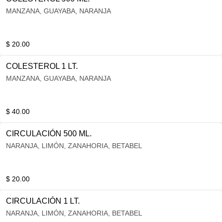
MANZANA, GUAYABA, NARANJA
$ 20.00
COLESTEROL 1 LT.
MANZANA, GUAYABA, NARANJA
$ 40.00
CIRCULACIÓN 500 ML.
NARANJA, LIMÓN, ZANAHORIA, BETABEL
$ 20.00
CIRCULACIÓN 1 LT.
NARANJA, LIMÓN, ZANAHORIA, BETABEL