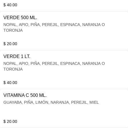
$ 40.00
VERDE 500 ML.
NOPAL, APIO, PIÑA, PEREJIL, ESPINACA, NARANJA O
TORONJA
$ 20.00
VERDE 1 LT.
NOPAL, APIO, PIÑA, PEREJIL, ESPINACA, NARANJA O
TORONJA
$ 40.00
VITAMINA C 500 ML.
GUAYABA, PIÑA, LIMÓN, NARANJA, PEREJIL, MIEL
$ 20.00