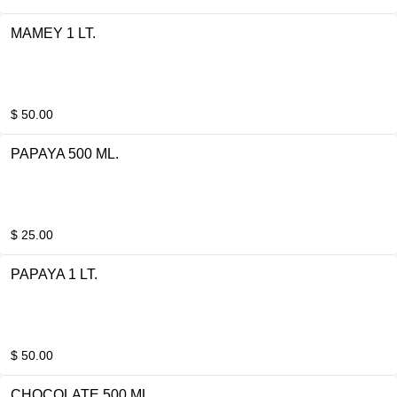
MAMEY 1 LT.
$ 50.00
PAPAYA 500 ML.
$ 25.00
PAPAYA 1 LT.
$ 50.00
CHOCOLATE 500 ML.