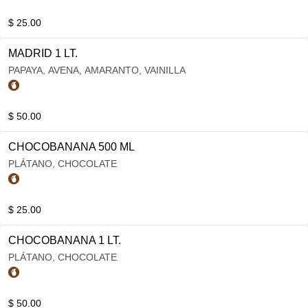
$ 25.00
MADRID 1 LT.
PAPAYA, AVENA, AMARANTO, VAINILLA
$ 50.00
CHOCOBANANA 500 ML
PLÁTANO, CHOCOLATE
$ 25.00
CHOCOBANANA 1 LT.
PLÁTANO, CHOCOLATE
$ 50.00