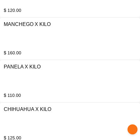
$ 120.00
MANCHEGO X KILO
$ 160.00
PANELA X KILO
$ 110.00
CHIHUAHUA X KILO
$ 125.00