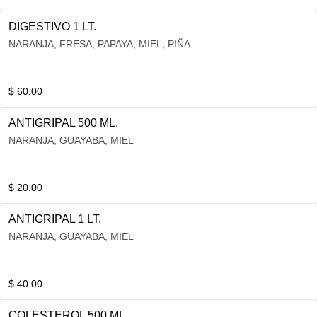
DIGESTIVO 1 LT.
NARANJA, FRESA, PAPAYA, MIEL, PIÑA
$ 60.00
ANTIGRIPAL 500 ML.
NARANJA, GUAYABA, MIEL
$ 20.00
ANTIGRIPAL 1 LT.
NARANJA, GUAYABA, MIEL
$ 40.00
COLESTEROL 500 ML.