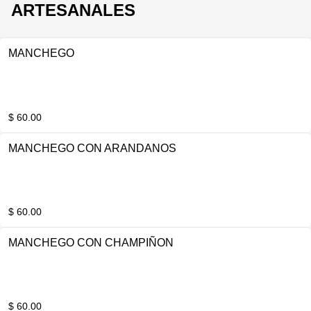
ARTESANALES
MANCHEGO
$ 60.00
MANCHEGO CON ARANDANOS
$ 60.00
MANCHEGO CON CHAMPIÑON
$ 60.00