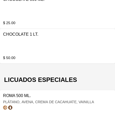
$ 25.00
CHOCOLATE 1 LT.
$ 50.00
LICUADOS ESPECIALES
ROMA 500 ML.
PLÁTANO, AVENA, CREMA DE CACAHUATE, VAINILLA