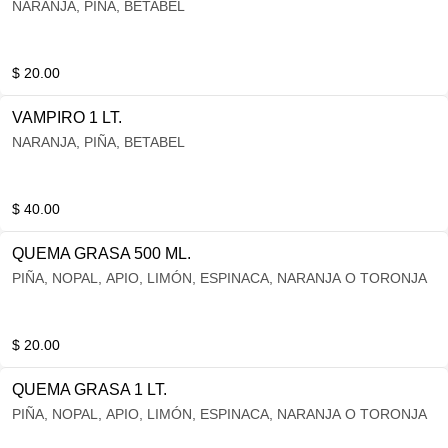
NARANJA, PIÑA, BETABEL
$ 20.00
VAMPIRO 1 LT.
NARANJA, PIÑA, BETABEL
$ 40.00
QUEMA GRASA 500 ML.
PIÑA, NOPAL, APIO, LIMÓN, ESPINACA, NARANJA O TORONJA
$ 20.00
QUEMA GRASA 1 LT.
PIÑA, NOPAL, APIO, LIMÓN, ESPINACA, NARANJA O TORONJA