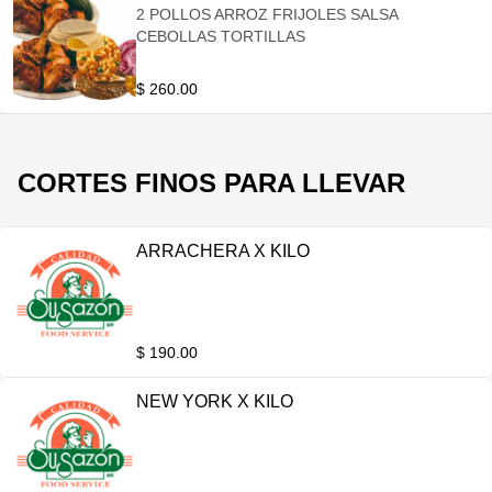
2 POLLOS ARROZ FRIJOLES SALSA
CEBOLLAS TORTILLAS
$ 260.00
CORTES FINOS PARA LLEVAR
ARRACHERA X KILO
$ 190.00
NEW YORK X KILO