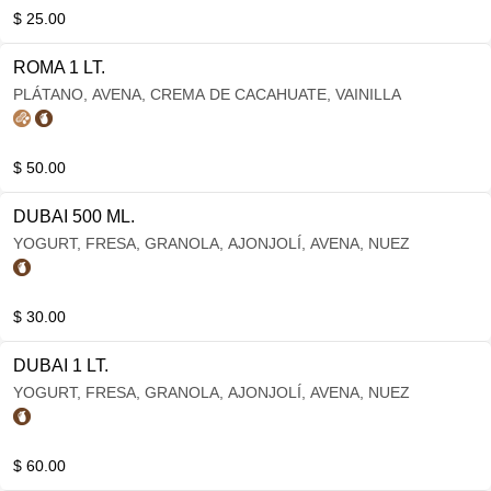
$ 25.00
ROMA 1 LT.
PLÁTANO, AVENA, CREMA DE CACAHUATE, VAINILLA
$ 50.00
DUBAI 500 ML.
YOGURT, FRESA, GRANOLA, AJONJOLÍ, AVENA, NUEZ
$ 30.00
DUBAI 1 LT.
YOGURT, FRESA, GRANOLA, AJONJOLÍ, AVENA, NUEZ
$ 60.00