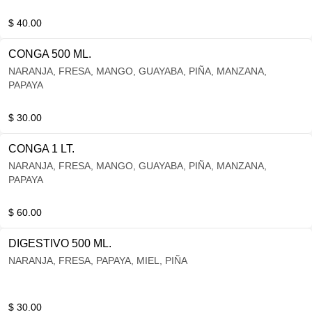
$ 40.00
CONGA 500 ML.
NARANJA, FRESA, MANGO, GUAYABA, PIÑA, MANZANA,
PAPAYA
$ 30.00
CONGA 1 LT.
NARANJA, FRESA, MANGO, GUAYABA, PIÑA, MANZANA,
PAPAYA
$ 60.00
DIGESTIVO 500 ML.
NARANJA, FRESA, PAPAYA, MIEL, PIÑA
$ 30.00