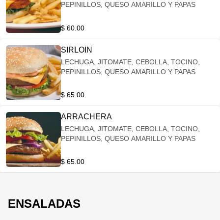
PEPINILLOS, QUESO AMARILLO Y PAPAS
$ 60.00
SIRLOIN
LECHUGA, JITOMATE, CEBOLLA, TOCINO,
PEPINILLOS, QUESO AMARILLO Y PAPAS
$ 65.00
ARRACHERA
LECHUGA, JITOMATE, CEBOLLA, TOCINO,
PEPINILLOS, QUESO AMARILLO Y PAPAS
$ 65.00
ENSALADAS