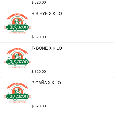
$ 320.00
RIB EYE X KILO
$ 320.00
T- BONE X KILO
$ 320.00
PICAÑA X KILO
$ 320.00