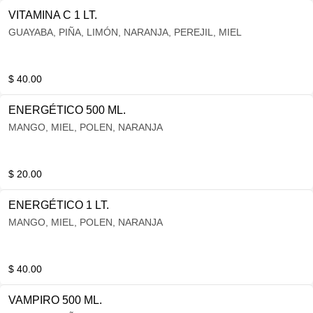
VITAMINA C 1 LT.
GUAYABA, PIÑA, LIMÓN, NARANJA, PEREJIL, MIEL
$ 40.00
ENERGÉTICO 500 ML.
MANGO, MIEL, POLEN, NARANJA
$ 20.00
ENERGÉTICO 1 LT.
MANGO, MIEL, POLEN, NARANJA
$ 40.00
VAMPIRO 500 ML.