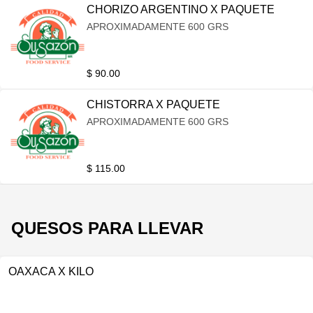
CHORIZO ARGENTINO X PAQUETE
APROXIMADAMENTE 600 GRS
$ 90.00
CHISTORRA X PAQUETE
APROXIMADAMENTE 600 GRS
$ 115.00
QUESOS PARA LLEVAR
OAXACA X KILO