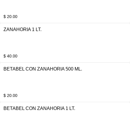
$ 20.00
ZANAHORIA 1 LT.
$ 40.00
BETABEL CON ZANAHORIA 500 ML.
$ 20.00
BETABEL CON ZANAHORIA 1 LT.