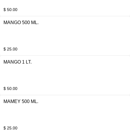
$ 50.00
MANGO 500 ML.
$ 25.00
MANGO 1 LT.
$ 50.00
MAMEY 500 ML.
$ 25.00