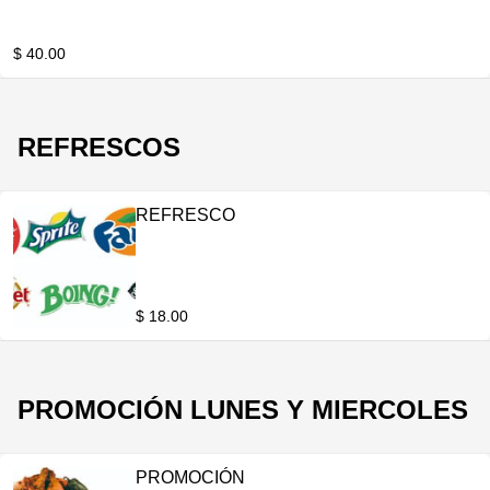
$ 40.00
REFRESCOS
REFRESCO
$ 18.00
PROMOCIÓN LUNES Y MIERCOLES
PROMOCIÓN