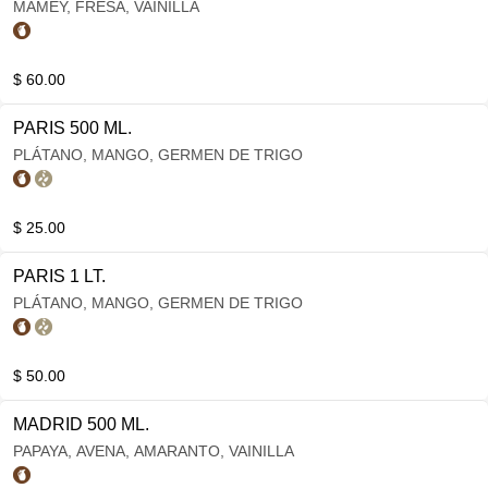
MAMEY, FRESA, VAINILLA
$ 60.00
PARIS 500 ML.
PLÁTANO, MANGO, GERMEN DE TRIGO
$ 25.00
PARIS 1 LT.
PLÁTANO, MANGO, GERMEN DE TRIGO
$ 50.00
MADRID 500 ML.
PAPAYA, AVENA, AMARANTO, VAINILLA