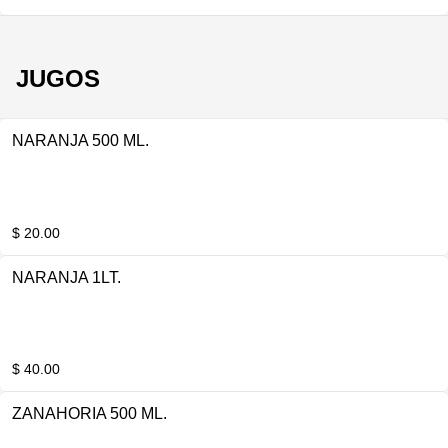
JUGOS
NARANJA 500 ML.
$ 20.00
NARANJA 1LT.
$ 40.00
ZANAHORIA 500 ML.