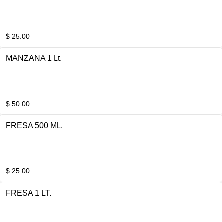
$ 25.00
MANZANA 1 Lt.
$ 50.00
FRESA 500 ML.
$ 25.00
FRESA 1 LT.