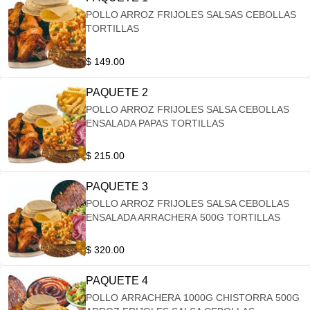
POLLO ARROZ FRIJOLES SALSAS CEBOLLAS
TORTILLAS
$ 149.00
PAQUETE 2
POLLO ARROZ FRIJOLES SALSA CEBOLLAS
ENSALADA PAPAS TORTILLAS
$ 215.00
PAQUETE 3
POLLO ARROZ FRIJOLES SALSA CEBOLLAS
ENSALADA ARRACHERA 500G TORTILLAS
$ 320.00
PAQUETE 4
POLLO ARRACHERA 1000G CHISTORRA 500G