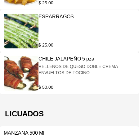
$ 25.00
ESPÁRRAGOS
$ 25.00
CHILE JALAPEÑO 5 pza
RELLENOS DE QUESO DOBLE CREMA
ENVUELTOS DE TOCINO
$ 50.00
LICUADOS
MANZANA 500 Ml.