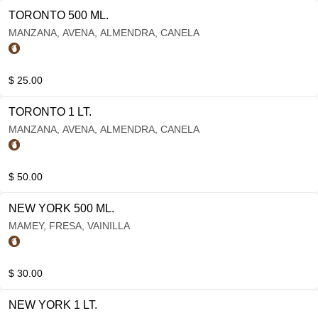
TORONTO 500 ML.
MANZANA, AVENA, ALMENDRA, CANELA
$ 25.00
TORONTO 1 LT.
MANZANA, AVENA, ALMENDRA, CANELA
$ 50.00
NEW YORK 500 ML.
MAMEY, FRESA, VAINILLA
$ 30.00
NEW YORK 1 LT.