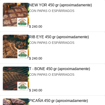
NEW YOR 450 gr (aproximadamente)
CON PAPAS O ESPÁRRAGOS
$ 240.00
RIB EYE 450 gr (aproximadamente)
CON PAPAS O ESPÁRRAGOS
$ 240.00
T - BONE 450 gr (aproximadamente)
CON PAPAS O ESPÁRRAGOS
$ 240.00
PICAÑA 450 gr (aproximadamente)