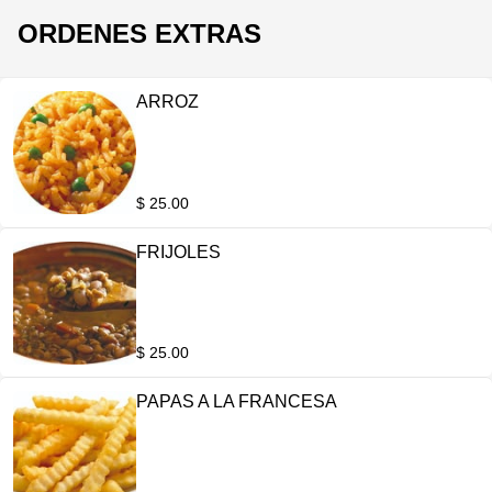
ORDENES EXTRAS
ARROZ
$ 25.00
FRIJOLES
$ 25.00
PAPAS A LA FRANCESA