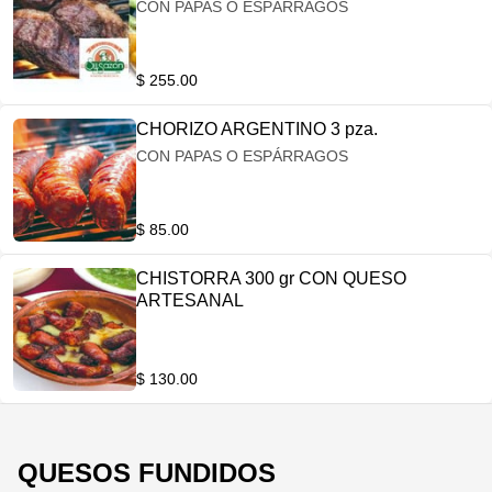
CON PAPAS O ESPÁRRAGOS
$ 255.00
CHORIZO ARGENTINO 3 pza.
CON PAPAS O ESPÁRRAGOS
$ 85.00
CHISTORRA 300 gr CON QUESO
ARTESANAL
$ 130.00
QUESOS FUNDIDOS