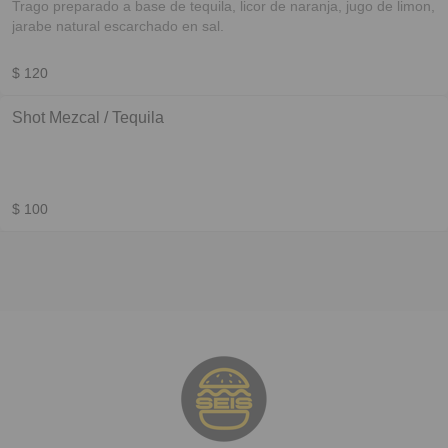
Trago preparado a base de tequila, licor de naranja, jugo de limon,
jarabe natural escarchado en sal.
$ 120
Shot Mezcal / Tequila
$ 100