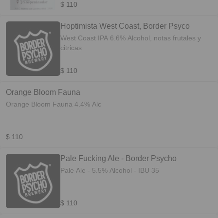
$ 110
Hoptimista West Coast, Border Psyco
West Coast IPA 6.6% Alcohol, notas frutales y
citricas
$ 110
Orange Bloom Fauna
Orange Bloom Fauna 4.4% Alc
$ 110
Pale Fucking Ale - Border Psycho
Pale Ale - 5.5% Alcohol - IBU 35
$ 110