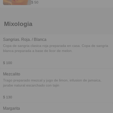
$ 50
Mixologia
Sangrias. Roja. / Blanca
Copa de sangria clasica roja preparada en casa. Copa de sangria
blanca preparada a base de licor de melon.
$ 100
Mezcalito
Trago preparado mezcal y jugo de limon, infusion de jamaica,
jarabe natural escarchado con tajin
$ 130
Margarita