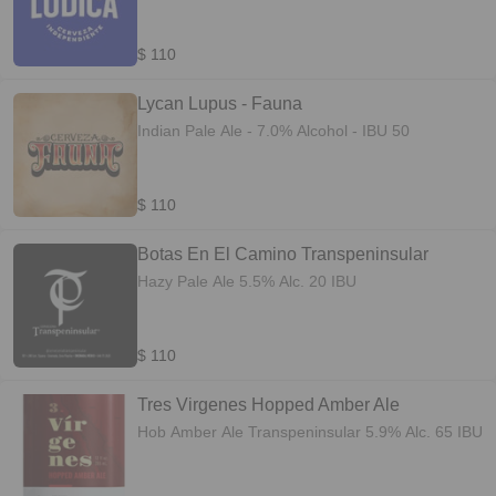
$ 110
Lycan Lupus - Fauna
Indian Pale Ale - 7.0% Alcohol - IBU 50
$ 110
Botas En El Camino Transpeninsular
Hazy Pale Ale 5.5% Alc. 20 IBU
$ 110
Tres Virgenes Hopped Amber Ale
Hob Amber Ale Transpeninsular 5.9% Alc. 65 IBU