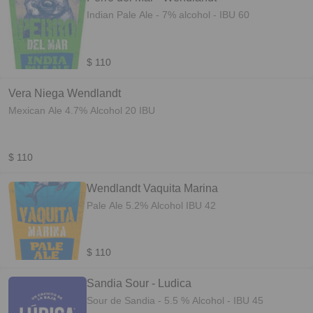
Indian Pale Ale - 7% alcohol - IBU 60
$ 110
Vera Niega Wendlandt
Mexican Ale 4.7% Alcohol 20 IBU
$ 110
Wendlandt Vaquita Marina
Pale Ale 5.2% Alcohol IBU 42
$ 110
Sandia Sour - Ludica
Sour de Sandia - 5.5 % Alcohol - IBU 45