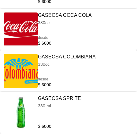
$ 6000
GASEOSA COCA COLA
330cc
desde
$ 6000
GASEOSA COLOMBIANA
330cc
desde
$ 6000
GASEOSA SPRITE
330 ml
$ 6000