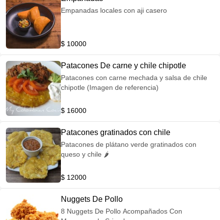
Empanadas locales con aji casero
$ 10000
Patacones De carne y chile chipotle
Patacones con carne mechada y salsa de chile
chipotle (Imagen de referencia)
$ 16000
Patacones gratinados con chile
Patacones de plátano verde gratinados con
queso y chile 🌶
$ 12000
Nuggets De Pollo
8 Nuggets De Pollo Acompañados Con