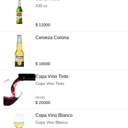
330 cc
$ 12000
Cerveza Corona
$ 16600
Copa Vino Tinto
Copa Vino Tinto
desde
$ 25000
Copa Vino Blanco
Copa Vino Blanco