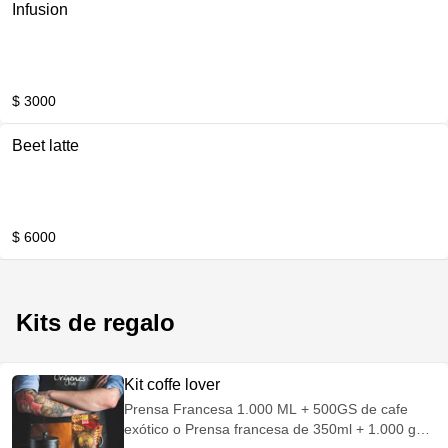
Infusion
$ 3000
Beet latte
$ 6000
Kits de regalo
Kit coffe lover
Prensa Francesa 1.000 ML + 500GS de cafe
exótico o Prensa francesa de 350ml + 1.000 gs