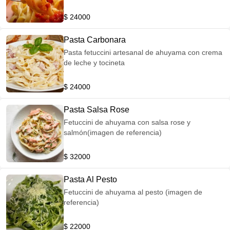
$ 24000
Pasta Carbonara
Pasta fetuccini artesanal de ahuyama con crema
de leche y tocineta
$ 24000
Pasta Salsa Rose
Fetuccini de ahuyama con salsa rose y
salmón(imagen de referencia)
$ 32000
Pasta Al Pesto
Fetuccini de ahuyama al pesto (imagen de
referencia)
$ 22000