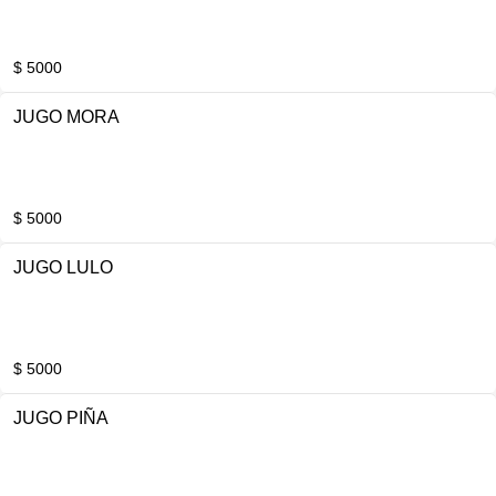
$ 5000
JUGO MORA
$ 5000
JUGO LULO
$ 5000
JUGO PIÑA