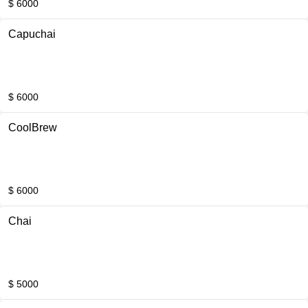
$ 6000
Capuchai
$ 6000
CoolBrew
$ 6000
Chai
$ 5000