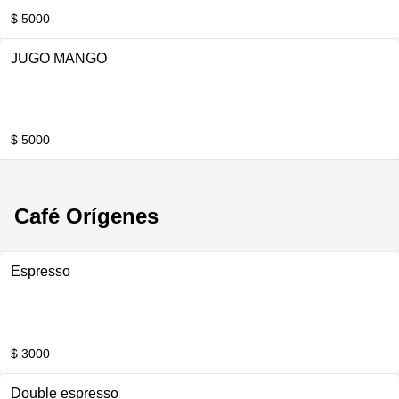
$ 5000
JUGO MANGO
$ 5000
Café Orígenes
Espresso
$ 3000
Double espresso