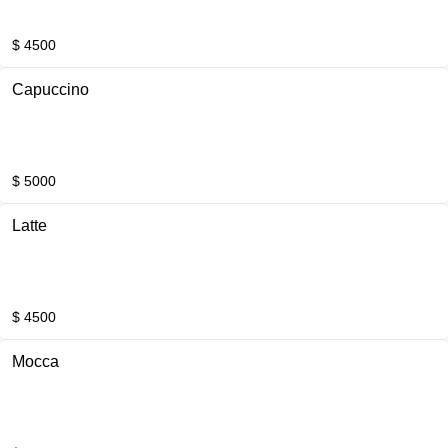
$ 4500
Capuccino
$ 5000
Latte
$ 4500
Mocca