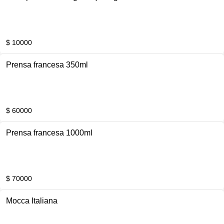
$ 10000
Prensa francesa 350ml
$ 60000
Prensa francesa 1000ml
$ 70000
Mocca Italiana