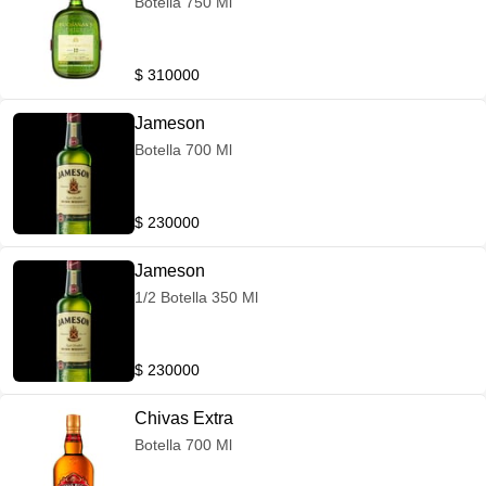
Botella 750 Ml
$ 310000
Jameson
Botella 700 Ml
$ 230000
Jameson
1/2 Botella 350 Ml
$ 230000
Chivas Extra
Botella 700 Ml