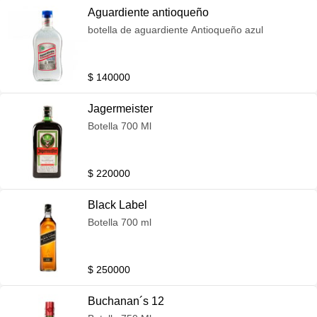
Aguardiente antioqueño
botella de aguardiente Antioqueño azul
$ 140000
Jagermeister
Botella 700 Ml
$ 220000
Black Label
Botella 700 ml
$ 250000
Buchanan´s 12