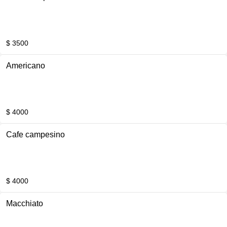
$ 3500
Americano
$ 4000
Cafe campesino
$ 4000
Macchiato