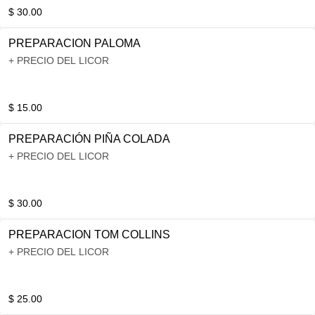
$ 30.00
PREPARACION PALOMA
+ PRECIO DEL LICOR
$ 15.00
PREPARACIÓN PIÑA COLADA
+ PRECIO DEL LICOR
$ 30.00
PREPARACION TOM COLLINS
+ PRECIO DEL LICOR
$ 25.00