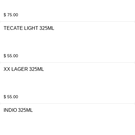
$ 75.00
TECATE LIGHT 325ML
$ 55.00
XX LAGER 325ML
$ 55.00
INDIO 325ML