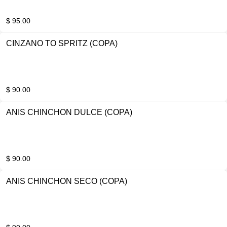
$ 95.00
CINZANO TO SPRITZ (COPA)
$ 90.00
ANIS CHINCHON DULCE (COPA)
$ 90.00
ANIS CHINCHON SECO (COPA)