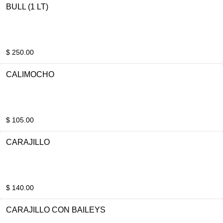
BULL (1 LT)
$ 250.00
CALIMOCHO
$ 105.00
CARAJILLO
$ 140.00
CARAJILLO CON BAILEYS