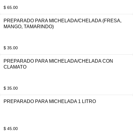
$ 65.00
PREPARADO PARA MICHELADA/CHELADA (FRESA,
MANGO, TAMARINDO)
$ 35.00
PREPARADO PARA MICHELADA/CHELADA CON
CLAMATO
$ 35.00
PREPARADO PARA MICHELADA 1 LITRO
$ 45.00