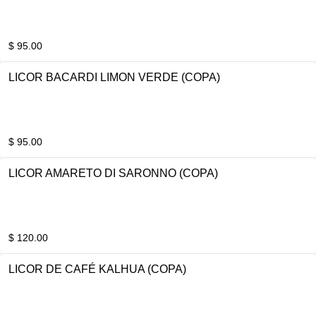
$ 95.00
LICOR BACARDI LIMON VERDE (COPA)
$ 95.00
LICOR AMARETO DI SARONNO (COPA)
$ 120.00
LICOR DE CAFÉ KALHUA (COPA)