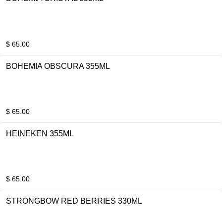
$ 65.00
BOHEMIA OBSCURA 355ML
$ 65.00
HEINEKEN 355ML
$ 65.00
STRONGBOW RED BERRIES 330ML