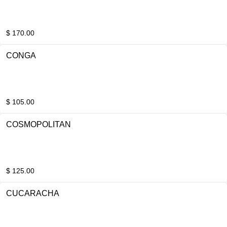
$ 170.00
CONGA
$ 105.00
COSMOPOLITAN
$ 125.00
CUCARACHA