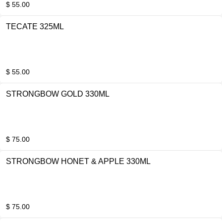
$ 55.00
TECATE 325ML
$ 55.00
STRONGBOW GOLD 330ML
$ 75.00
STRONGBOW HONET & APPLE 330ML
$ 75.00