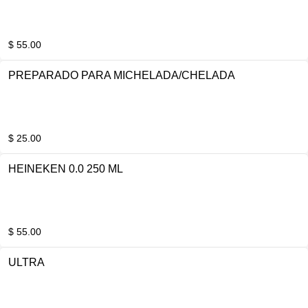
$ 55.00
PREPARADO PARA MICHELADA/CHELADA
$ 25.00
HEINEKEN 0.0 250 ML
$ 55.00
ULTRA