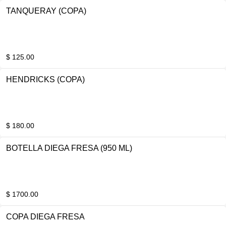
TANQUERAY (COPA)
$ 125.00
HENDRICKS (COPA)
$ 180.00
BOTELLA DIEGA FRESA (950 ML)
$ 1700.00
COPA DIEGA FRESA