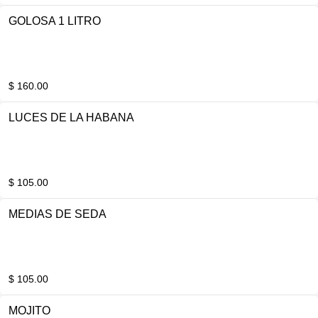
GOLOSA 1 LITRO
$ 160.00
LUCES DE LA HABANA
$ 105.00
MEDIAS DE SEDA
$ 105.00
MOJITO