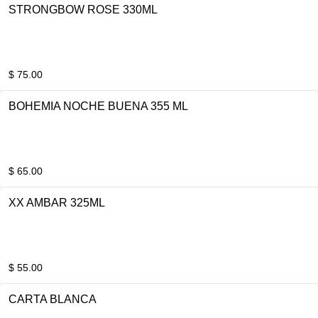
STRONGBOW ROSE 330ML
$ 75.00
BOHEMIA NOCHE BUENA 355 ML
$ 65.00
XX AMBAR 325ML
$ 55.00
CARTA BLANCA