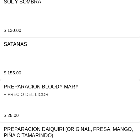
SOL Y SOMBRA
$ 130.00
SATANAS
$ 155.00
PREPARACION BLOODY MARY
+ PRECIO DEL LICOR
$ 25.00
PREPARACION DAIQUIRI (ORIGINAL, FRESA, MANGO,
PIÑA O TAMARINDO)