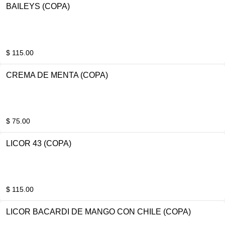
BAILEYS (COPA)
$ 115.00
CREMA DE MENTA (COPA)
$ 75.00
LICOR 43 (COPA)
$ 115.00
LICOR BACARDI DE MANGO CON CHILE (COPA)