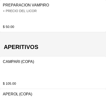
PREPARACION VAMPIRO
+ PRECIO DEL LICOR
$ 50.00
APERITIVOS
CAMPARI (COPA)
$ 105.00
APEROL (COPA)