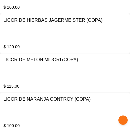
$ 100.00
LICOR DE HIERBAS JAGERMEISTER (COPA)
$ 120.00
LICOR DE MELON MIDORI (COPA)
$ 115.00
LICOR DE NARANJA CONTROY (COPA)
$ 100.00