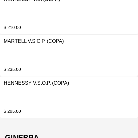
$ 210.00
MARTELL V.S.O.P. (COPA)
$ 235.00
HENNESSY V.S.O.P. (COPA)
$ 295.00
GINEBRA