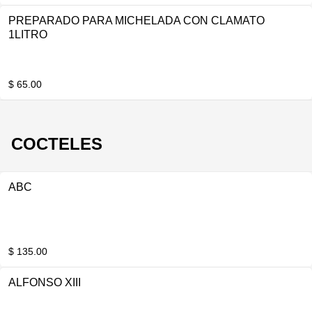
PREPARADO PARA MICHELADA CON CLAMATO
1LITRO
$ 65.00
COCTELES
ABC
$ 135.00
ALFONSO XIII