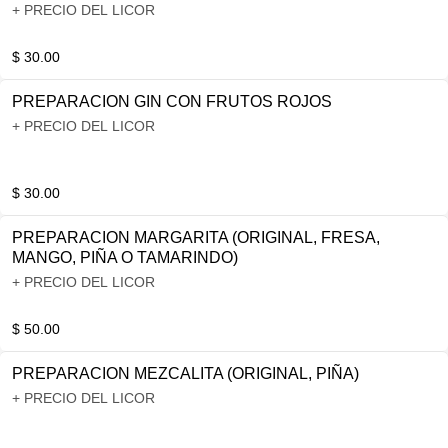
+ PRECIO DEL LICOR
$ 30.00
PREPARACION GIN CON FRUTOS ROJOS
+ PRECIO DEL LICOR
$ 30.00
PREPARACION MARGARITA (ORIGINAL, FRESA,
MANGO, PIÑA O TAMARINDO)
+ PRECIO DEL LICOR
$ 50.00
PREPARACION MEZCALITA (ORIGINAL, PIÑA)
+ PRECIO DEL LICOR