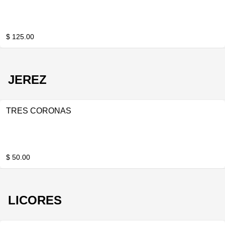
$ 125.00
JEREZ
TRES CORONAS
$ 50.00
LICORES