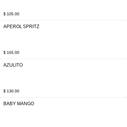
$ 105.00
APEROL SPRITZ
$ 165.00
AZULITO
$ 130.00
BABY MANGO