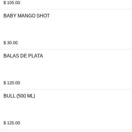
$ 105.00
BABY MANGO SHOT
$ 30.00
BALAS DE PLATA
$ 120.00
BULL (500 ML)
$ 125.00