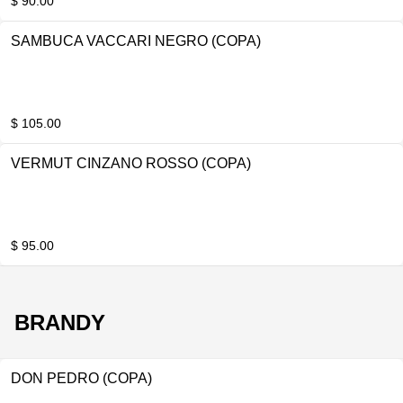
$ 90.00
SAMBUCA VACCARI NEGRO (COPA)
$ 105.00
VERMUT CINZANO ROSSO (COPA)
$ 95.00
BRANDY
DON PEDRO (COPA)