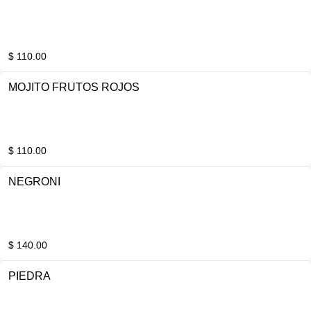
$ 110.00
MOJITO FRUTOS ROJOS
$ 110.00
NEGRONI
$ 140.00
PIEDRA