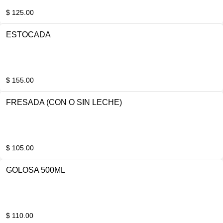
$ 125.00
ESTOCADA
$ 155.00
FRESADA (CON O SIN LECHE)
$ 105.00
GOLOSA 500ML
$ 110.00