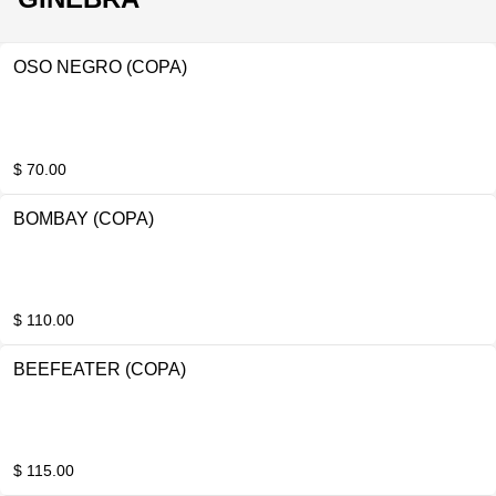
OSO NEGRO (COPA)
$ 70.00
BOMBAY (COPA)
$ 110.00
BEEFEATER (COPA)
$ 115.00