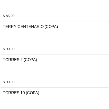
$ 85.00
TERRY CENTENARIO (COPA)
$ 90.00
TORRES 5 (COPA)
$ 90.00
TORRES 10 (COPA)