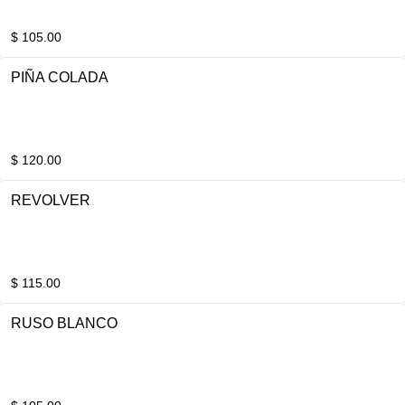
$ 105.00
PIÑA COLADA
$ 120.00
REVOLVER
$ 115.00
RUSO BLANCO