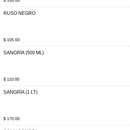
$ 105.00
RUSO NEGRO
$ 105.00
SANGRÍA (500 ML)
$ 110.00
SANGRÍA (1 LT)
$ 170.00